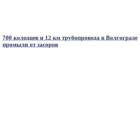
700 колодцев и 12 км трубопровода в Волгограде
промыли от засоров