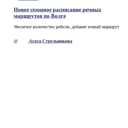
Новое сезонное расписание речных
маршрутов по Волге
Увеличат количество рейсов, добавят новый маршрут
@
Агата Стрельникова