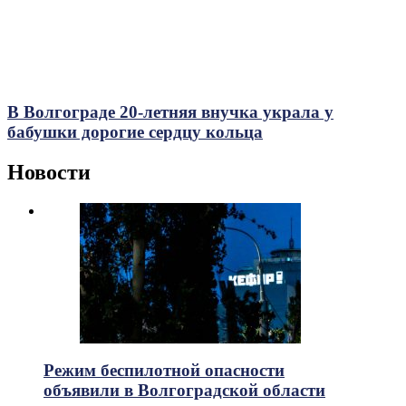
В Волгограде 20-летняя внучка украла у
бабушки дорогие сердцу кольца
Новости
Режим беспилотной опасности
объявили в Волгоградской области