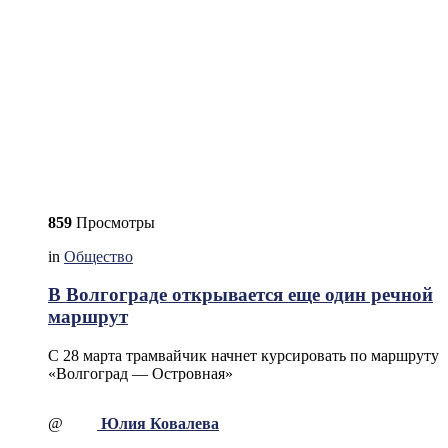
859
Просмотры
in
Общество
В Волгограде открывается еще один речной
маршрут
С 28 марта трамвайчик начнет курсировать по маршруту
«Волгоград — Островная»
@
Юлия Ковалева