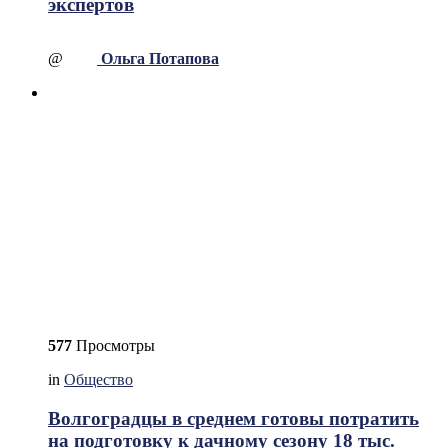
экспертов
@
Ольга Потапова
577
Просмотры
in
Общество
Волгоградцы в среднем готовы потратить
на подготовку к дачному сезону 18 тыс.