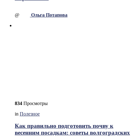
@
Ольга Потапова
834
Просмотры
in
Полезное
Как правильно подготовить почву к
весенним посадкам: советы волгоградских