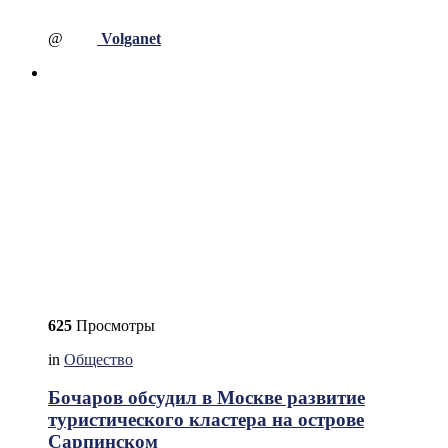
@
Volganet
625
Просмотры
in
Общество
Бочаров обсудил в Москве развитие
туристического кластера на острове
Сарпинском