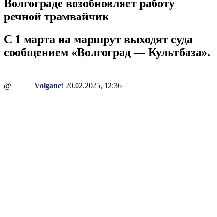
Волгограде возобновляет работу
речной трамвайчик
С 1 марта на маршрут выходят суда
сообщением «Волгоград — Культбаза».
@
Volganet
20.02.2025, 12:36