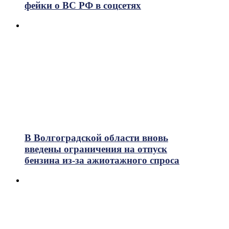
фейки о ВС РФ в соцсетях
В Волгоградской области вновь
введены ограничения на отпуск
бензина из-за ажиотажного спроса