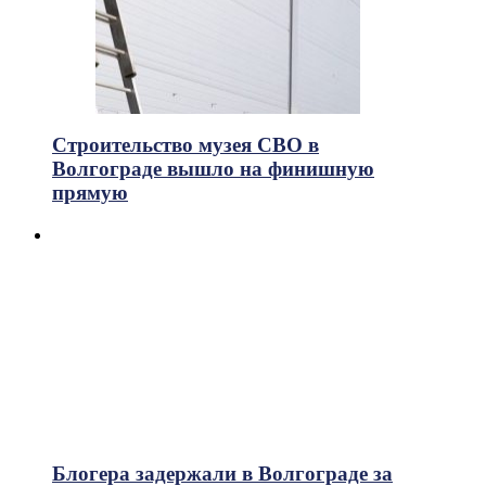
Строительство музея СВО в
Волгограде вышло на финишную
прямую
Блогера задержали в Волгограде за