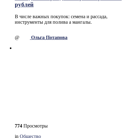
рублей
В числе важных покупок: семена и рассада,
инструменты для полива а мангалы.
@
Ольга Потапова
774
Просмотры
in
Общество