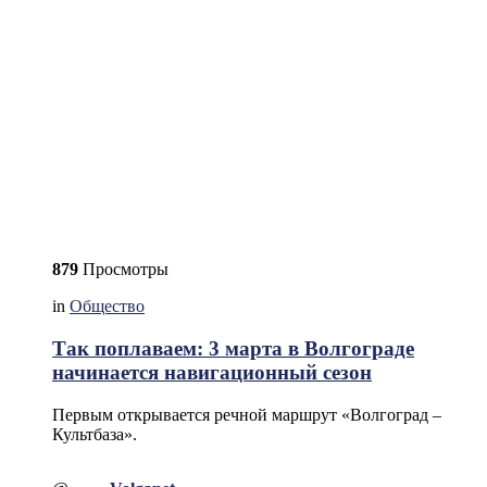
879
Просмотры
in
Общество
Так поплаваем: 3 марта в Волгограде
начинается навигационный сезон
Первым открывается речной маршрут «Волгоград –
Культбаза».