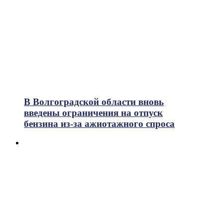
В Волгоградской области вновь
введены ограничения на отпуск
бензина из-за ажиотажного спроса