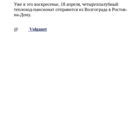
Уже в это воскресенье, 18 апреля, четырехпалубный
теплоход-пансионат отправится из Волгограда в Ростов-
на-Дону.
@
Volganet