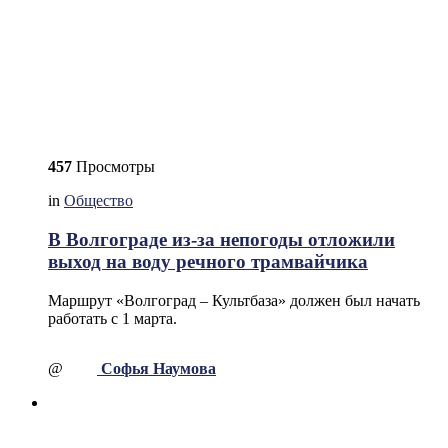
457
Просмотры
in
Общество
В Волгограде из-за непогоды отложили
выход на воду речного трамвайчика
Маршрут «Волгоград – Культбаза» должен был начать
работать с 1 марта.
@
Софья Наумова