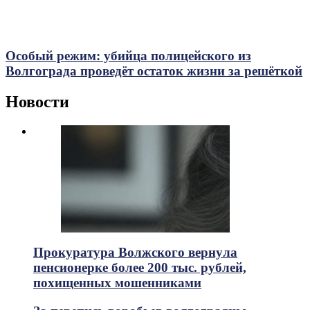
Особый режим: убийца полицейского из
Волгограда проведёт остаток жизни за решёткой
Новости
Прокуратура Волжского вернула
пенсионерке более 200 тыс. рублей,
похищенных мошенниками