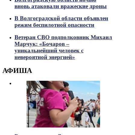
вновь атаковали вражеские дроны
В Волгоградской области объявлен
режим беспилотной опасности
Ветеран СВО подполковник Михаил
Марчук: «Бочаров –
уникальнейший человек с
невероятной энергией»
АФИША