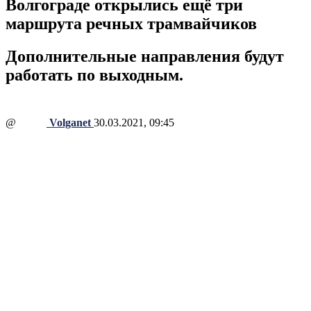
Волгограде открылись ещё три
маршрута речных трамвайчиков
Дополнительные направления будут
работать по выходным.
@
Volganet
30.03.2021, 09:45