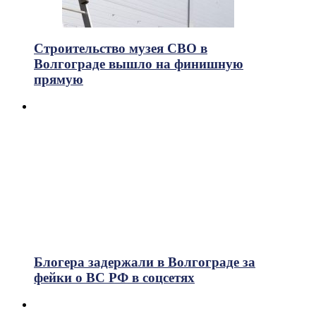
Строительство музея СВО в
Волгограде вышло на финишную
прямую
Блогера задержали в Волгограде за
фейки о ВС РФ в соцсетях