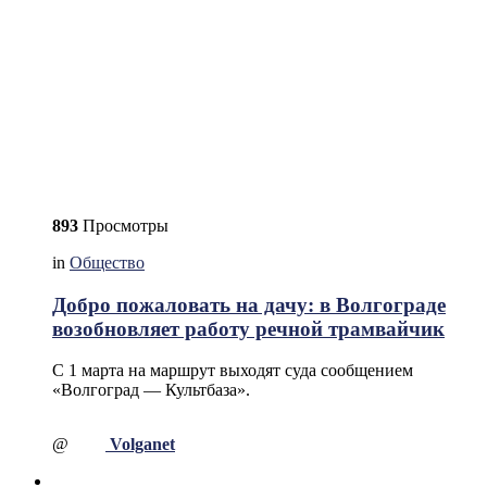
893
Просмотры
in
Общество
Добро пожаловать на дачу: в Волгограде
возобновляет работу речной трамвайчик
С 1 марта на маршрут выходят суда сообщением
«Волгоград — Культбаза».
@
Volganet