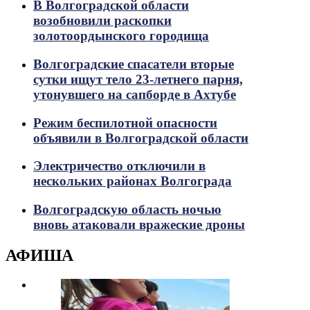
В Волгоградской области
возобновили раскопки
золотоордынского городища
Волгоградские спасатели вторые
сутки ищут тело 23-летнего парня,
утонувшего на сапборде в Ахтубе
Режим беспилотной опасности
объявили в Волгоградской области
Электричество отключили в
нескольких районах Волгограда
Волгоградскую область ночью
вновь атаковали вражеские дроны
АФИША