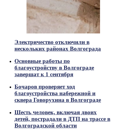
Электричество отключили в
нескольких районах Волгограда
Основные работы по
благоустройству в Волгограде
завершат к 1 сентября
Бочаров проверяет ход
благоустройства набережной и
сквера Говорухина в Волгограде
Шесть человек, включая двоих
детей, пострадали в ДТП на трассе в
Волгоградской области