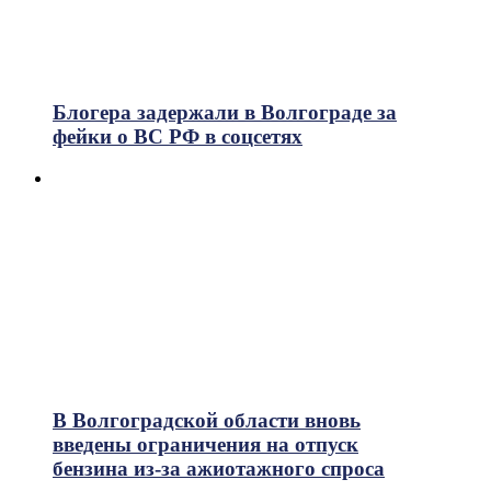
Блогера задержали в Волгограде за
фейки о ВС РФ в соцсетях
В Волгоградской области вновь
введены ограничения на отпуск
бензина из-за ажиотажного спроса