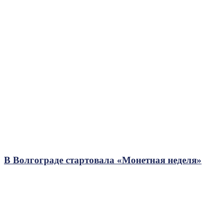
В Волгограде стартовала «Монетная неделя»