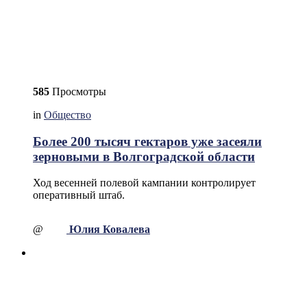
585
Просмотры
in
Общество
Более 200 тысяч гектаров уже засеяли
зерновыми в Волгоградской области
Ход весенней полевой кампании контролирует
оперативный штаб.
@
Юлия Ковалева