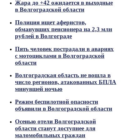
Жара до +42 ожидается в выходные
в Волгоградской области
Полиция ищет аферистов,
обманувших пенсионера на 2,3 млн
рублей в Волгограде
Пять человек пострадали в авариях
с мотоциклами в Волгоградской
области
Волгоградская область не вошла в
число регионов, атакованных БПЛА
минувшей ночью
Режим беспилотной опасности
объявили в Волгоградской области
Осенью отели Волгоградской
области станут доступнее для
маломобильных граждан