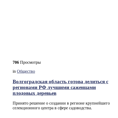
706
Просмотры
in
Общество
Волгоградская область готова делиться с
регионами РФ лучшими саженцами
плодовых деревьев
Принято решение о создании в регионе крупнейшего
селекционного центра в сфере садоводства.