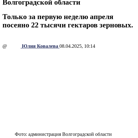
Волгоградской области
Только за первую неделю апреля
посеяно 22 тысячи гектаров зерновых.
@
Юлия Ковалева
08.04.2025, 10:14
Фото: администрация Волгоградской области