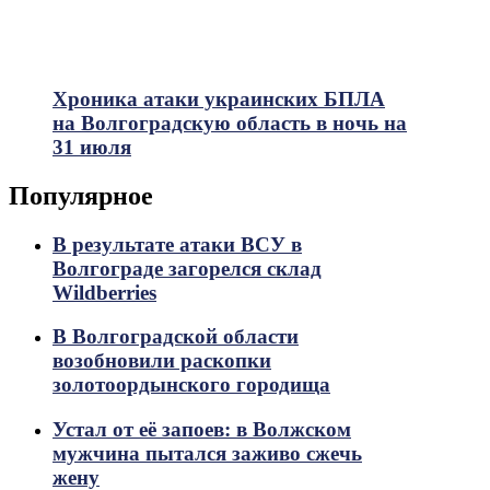
Хроника атаки украинских БПЛА
на Волгоградскую область в ночь на
31 июля
Популярное
В результате атаки ВСУ в
Волгограде загорелся склад
Wildberries
В Волгоградской области
возобновили раскопки
золотоордынского городища
Устал от её запоев: в Волжском
мужчина пытался заживо сжечь
жену