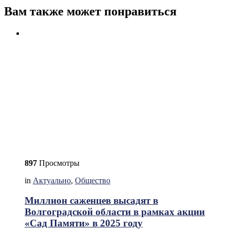
Вам также может понравиться
897
Просмотры
in
Актуально
,
Общество
Миллион саженцев высадят в
Волгоградской области в рамках акции
«Сад Памяти» в 2025 году