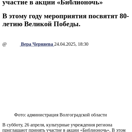
участие в акции «Библионочь»
В этому году мероприятия посвятят 80-
летию Великой Победы.
@
Вера Черняева
24.04.2025, 18:30
Фото: администрация Волгоградской области
В субботу, 26 апреля, культурные учреждения региона
приглашают принять участие в акции «Библионочь». В этом