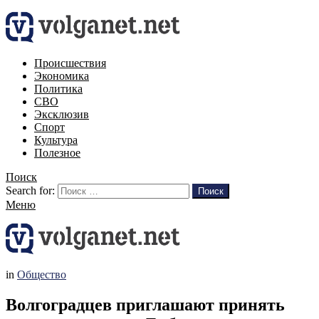
Происшествия
Экономика
Политика
СВО
Эксклюзив
Спорт
Культура
Полезное
Поиск
Search for:
Поиск
Меню
in
Общество
Волгоградцев приглашают принять