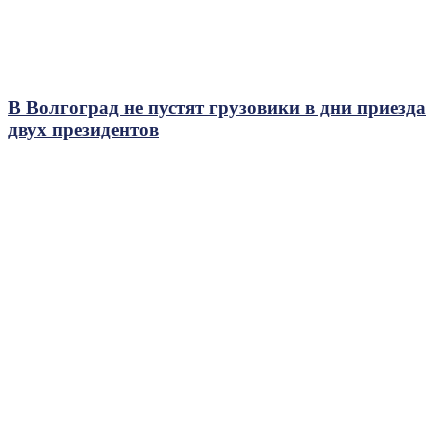
В Волгоград не пустят грузовики в дни приезда
двух президентов