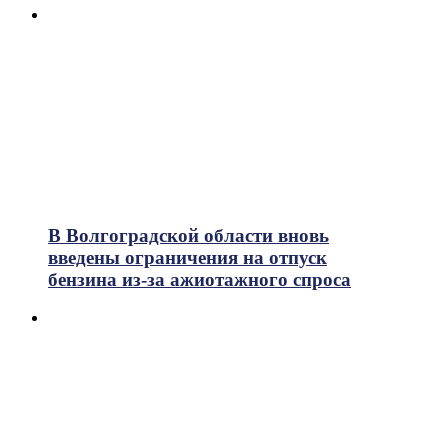
В Волгоградской области вновь
введены ограничения на отпуск
бензина из-за ажиотажного спроса