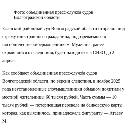
Фото: объединенная пресс-служба судов
Волгоградской области
Еланский районный суд Волгоградской области отправил под
стражу иностранного гражданина, подозреваемого в
пособничестве кибермошенникам. Мужчина, ранее
скрывшийся от следствия, будет находиться в СИЗО до 2
апреля.
Как сообщает объединенная пресс-служба судов
Волгоградской области, по версии следствия, в ноябре 2025
года неустановленные злоумышленники обманом похитили у
местной жительницы 60 тысяч рублей. Часть суммы — 10
тысяч рублей — потерпевшая перевела на банковскую карту,
которая, как выяснилось, принадлежала фигуранту — Атаеву
М.