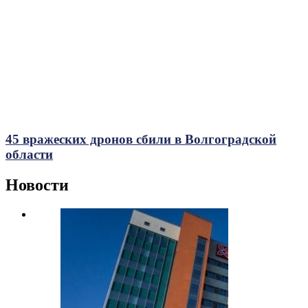
45 вражеских дронов сбили в Волгоградской
области
Новости