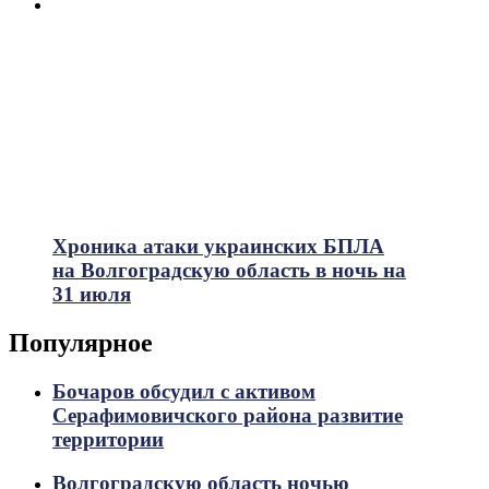
Хроника атаки украинских БПЛА
на Волгоградскую область в ночь на
31 июля
Популярное
Бочаров обсудил с активом
Серафимовичского района развитие
территории
Волгоградскую область ночью