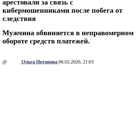
арестовали за связь с
кибермошенниками после побега от
следствия
Мужчина обвиняется в неправомерном
обороте средств платежей.
@
Ольга Потапова
06.02.2026, 21:03