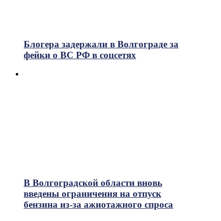
Блогера задержали в Волгограде за
фейки о ВС РФ в соцсетях
В Волгоградской области вновь
введены ограничения на отпуск
бензина из-за ажиотажного спроса