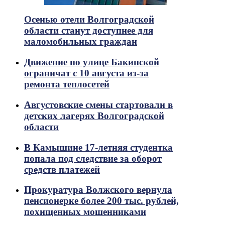
Осенью отели Волгоградской
области станут доступнее для
маломобильных граждан
Движение по улице Бакинской
ограничат с 10 августа из-за
ремонта теплосетей
Августовские смены стартовали в
детских лагерях Волгоградской
области
В Камышине 17-летняя студентка
попала под следствие за оборот
средств платежей
Прокуратура Волжского вернула
пенсионерке более 200 тыс. рублей,
похищенных мошенниками