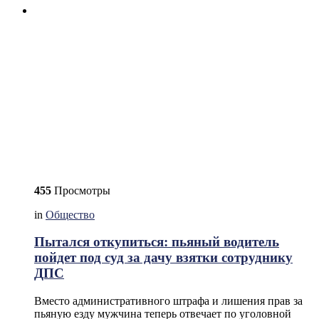
455
Просмотры
in
Общество
Пытался откупиться: пьяный водитель
пойдет под суд за дачу взятки сотруднику
ДПС
Вместо административного штрафа и лишения прав за
пьяную езду мужчина теперь отвечает по уголовной