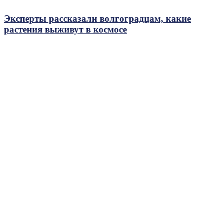
Эксперты рассказали волгоградцам, какие
растения выживут в космосе