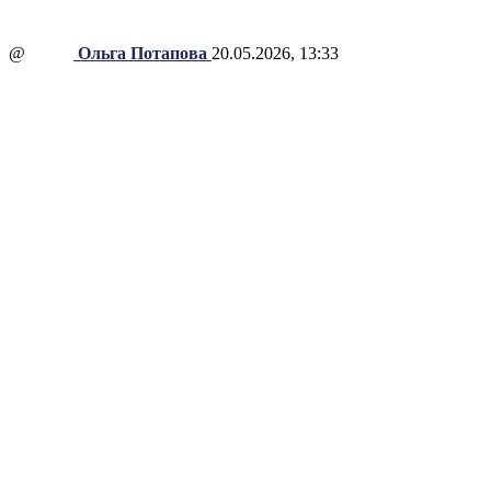
@
Ольга Потапова
20.05.2026, 13:33