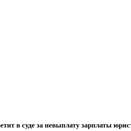
тит в суде за невыплату зарплаты юрис