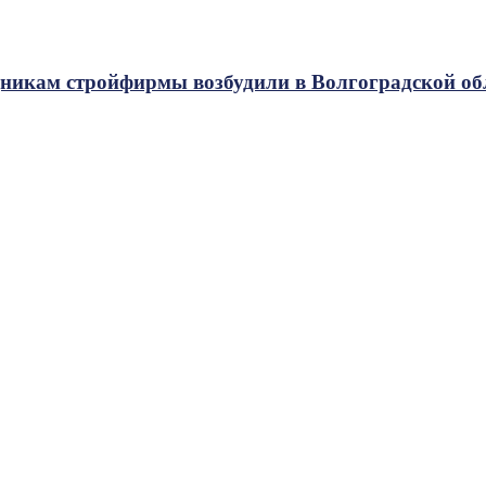
дникам стройфирмы возбудили в Волгоградской об