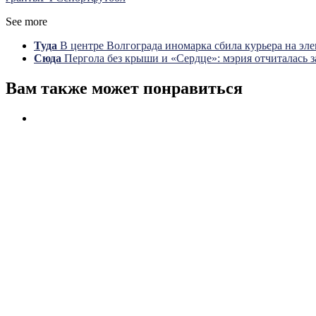
See more
Туда
В центре Волгограда иномарка сбила курьера на эл
Сюда
Пергола без крыши и «Сердце»: мэрия отчиталась з
Вам также может понравиться