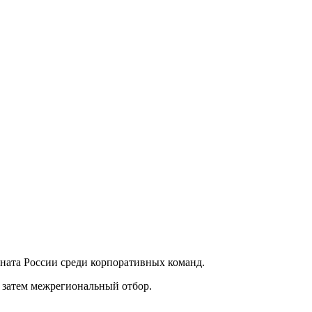
ната России среди корпоративных команд.
, затем межрегиональный отбор.