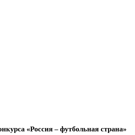
онкурса «Россия – футбольная страна»