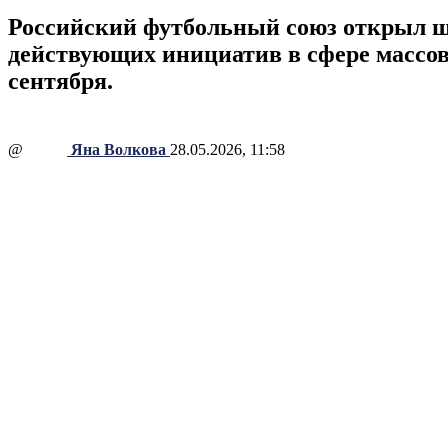
Российский футбольный союз открыл ше
действующих инициатив в сфере массов
сентября.
@
Яна Волкова
28.05.2026, 11:58