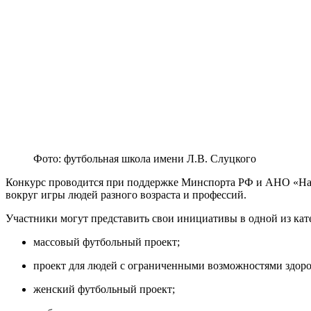
Фото: футбольная школа имени Л.В. Слуцкого
Конкурс проводится при поддержке Минспорта РФ и АНО «Наци
вокруг игры людей разного возраста и профессий.
Участники могут представить свои инициативы в одной из кат
массовый футбольный проект;
проект для людей с ограниченными возможностями здоро
женский футбольный проект;