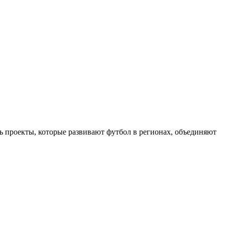
проекты, которые развивают футбол в регионах, объединяют