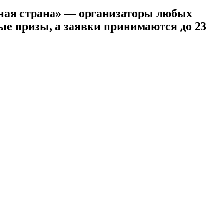
ьная страна» — организаторы любых
ые призы, а заявки принимаются до 23