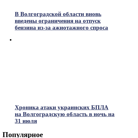
В Волгоградской области вновь
введены ограничения на отпуск
бензина из-за ажиотажного спроса
Хроника атаки украинских БПЛА
на Волгоградскую область в ночь на
31 июля
Популярное