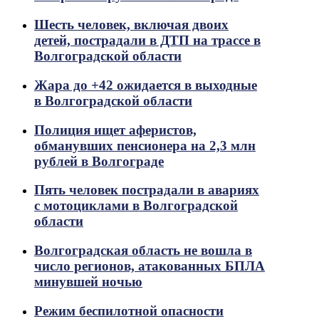
Шесть человек, включая двоих
детей, пострадали в ДТП на трассе в
Волгоградской области
Жара до +42 ожидается в выходные
в Волгоградской области
Полиция ищет аферистов,
обманувших пенсионера на 2,3 млн
рублей в Волгограде
Пять человек пострадали в авариях
с мотоциклами в Волгоградской
области
Волгоградская область не вошла в
число регионов, атакованных БПЛА
минувшей ночью
Режим беспилотной опасности