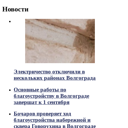
Новости
Электричество отключили в
нескольких районах Волгограда
Основные работы по
благоустройству в Волгограде
завершат к 1 сентября
Бочаров проверяет ход
благоустройства набережной и
сквера Говорухина в Волгограде