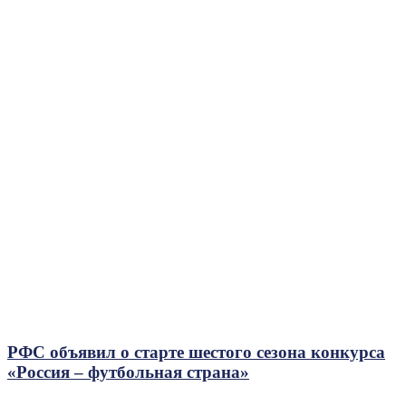
РФС объявил о старте шестого сезона конкурса
«Россия – футбольная страна»