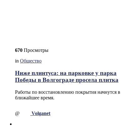
670
Просмотры
in
Общество
Ниже плинтуса: на парковке у парка
Победы в Волгограде просела плитка
Работы по восстановлению покрытия начнутся в
ближайшее время.
@
Volganet