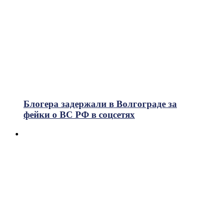
Блогера задержали в Волгограде за
фейки о ВС РФ в соцсетях