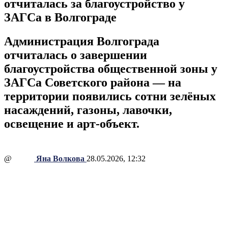
отчиталась за благоустройство у
ЗАГСа в Волгограде
Администрация Волгограда
отчиталась о завершении
благоустройства общественной зоны у
ЗАГСа Советского района — на
территории появились сотни зелёных
насаждений, газоны, лавочки,
освещение и арт-объект.
@
Яна Волкова
28.05.2026, 12:32