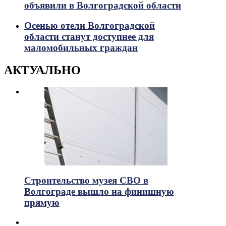
объявили в Волгоградской области
Осенью отели Волгоградской
области станут доступнее для
маломобильных граждан
АКТУАЛЬНО
Строительство музея СВО в
Волгограде вышло на финишную
прямую