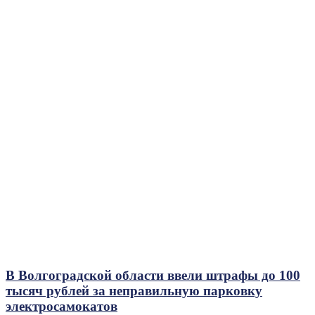
В Волгоградской области ввели штрафы до 100
тысяч рублей за неправильную парковку
электросамокатов