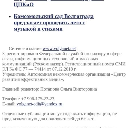
ЦПКиО
Комсомольский сад Волгограда
предлагает проводить лето с
музыкой и стихами
Сетевое издание
www.volganet.net
Зарегистрировано Федеральной службой по надзору в сфере
связи, информационных технологий и массовых
коммуникаций (Роскомнадзор). Регистрационный номер СМИ
ЭЛ № ФС 77 — 74414 от 07.12.2018 г.
Учредитель: Автономная некоммерческая организация «Центр
развития эффективных медиа».
Главный редактор: Потапова Ольга Викторовна
Телефон: +7 906-175-22-23
E-mail:
volganet-edit@yandex.ru
Отдельные публикации могут содержать информацию, не
предназначенную для пользователей до 6+ лет.