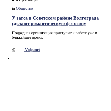
in
Общество
У загса в Советском районе Волгограда
сделают романтическую фотозону
Подрядная организация приступит к работе уже в
ближайшее время.
@
Volganet