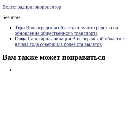
Волгоград
приговор
риелтор
See more
Туда
Волгоградская область получит средства на
обновление общественного транспорта
Сюда
Санитарная авиация Волгоградской области с
начала года совершила более ста вылетов
Вам также может понравиться