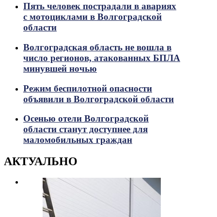
Пять человек пострадали в авариях
с мотоциклами в Волгоградской
области
Волгоградская область не вошла в
число регионов, атакованных БПЛА
минувшей ночью
Режим беспилотной опасности
объявили в Волгоградской области
Осенью отели Волгоградской
области станут доступнее для
маломобильных граждан
АКТУАЛЬНО