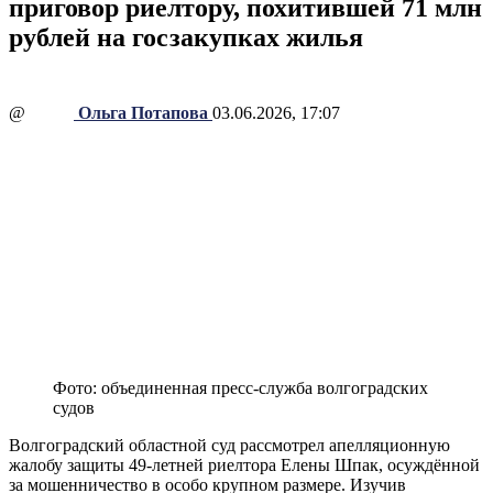
приговор риелтору, похитившей 71 млн
рублей на госзакупках жилья
@
Ольга Потапова
03.06.2026, 17:07
Фото: объединенная пресс-служба волгоградских
судов
Волгоградский областной суд рассмотрел апелляционную
жалобу защиты 49-летней риелтора Елены Шпак, осуждённой
за мошенничество в особо крупном размере. Изучив