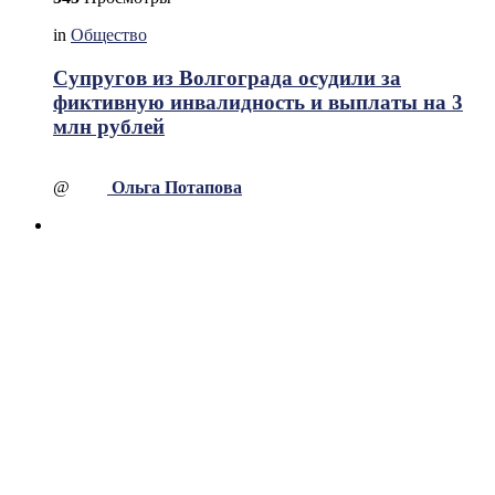
in
Общество
Супругов из Волгограда осудили за
фиктивную инвалидность и выплаты на 3
млн рублей
@
Ольга Потапова