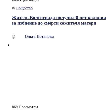
in
Общество
Житель Волгограда получил 8 лет колонии
за избиение до смерти сожителя матери
@
Ольга Потапова
869
Просмотры