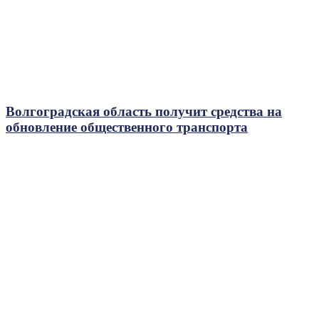
Волгоградская область получит средства на
обновление общественного транспорта