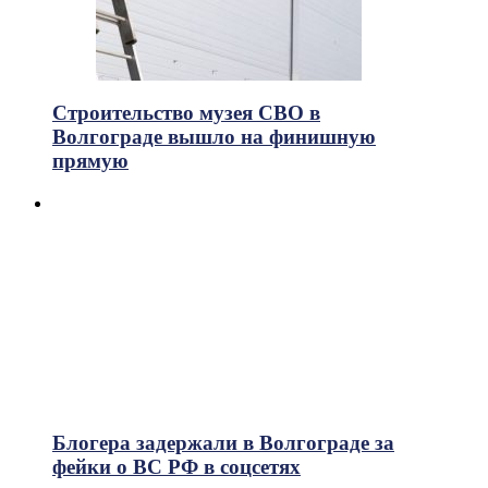
Строительство музея СВО в
Волгограде вышло на финишную
прямую
Блогера задержали в Волгограде за
фейки о ВС РФ в соцсетях