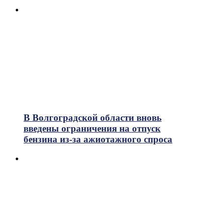
В Волгоградской области вновь
введены ограничения на отпуск
бензина из-за ажиотажного спроса