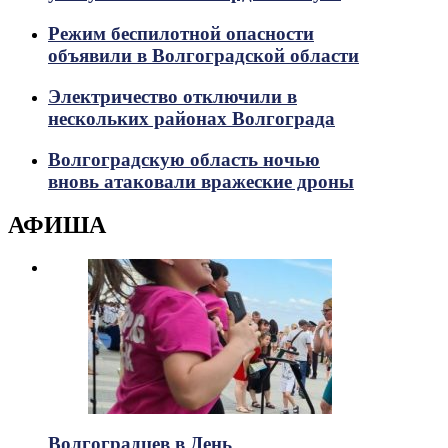
Режим беспилотной опасности
объявили в Волгоградской области
Электричество отключили в
нескольких районах Волгограда
Волгоградскую область ночью
вновь атаковали вражеские дроны
АФИША
Волгоградцев в День