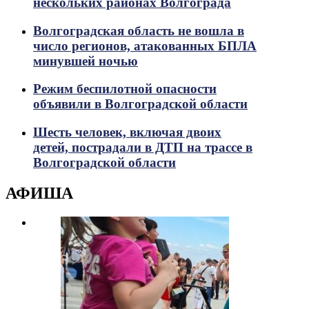
нескольких районах Волгограда
Волгоградская область не вошла в
число регионов, атакованных БПЛА
минувшей ночью
Режим беспилотной опасности
объявили в Волгоградской области
Шесть человек, включая двоих
детей, пострадали в ДТП на трассе в
Волгоградской области
АФИША