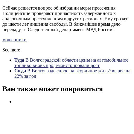
Сейчас решается вопрос об избрании меры пресечения.
Полицейские проверяют причастность задержанного к
аналогичным преступлениям в других регионах. Ему грозит
до шести лет лишения свободы. В ближайшее время дело
передадут в Следственный департамент МВД России.
мошенники
See more
Туда
В Волгоградской области цены на автомобильное
топливо вновь продемонстрировали рост
Сюда
В Волгограде спрос на вторичное жильё вырос на
22% за год
Вам также может понравиться