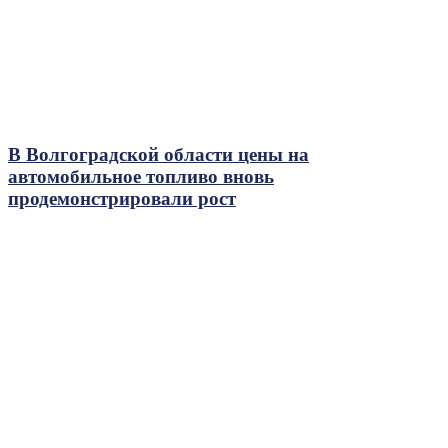
В Волгоградской области цены на
автомобильное топливо вновь
продемонстрировали рост