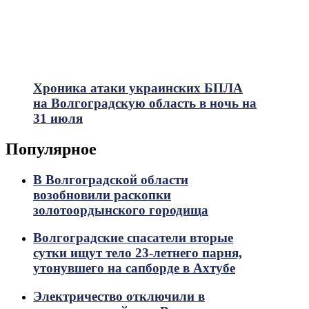
Хроника атаки украинских БПЛА
на Волгоградскую область в ночь на
31 июля
Популярное
В Волгоградской области
возобновили раскопки
золотоордынского городища
Волгоградские спасатели вторые
сутки ищут тело 23-летнего парня,
утонувшего на сапборде в Ахтубе
Электричество отключили в