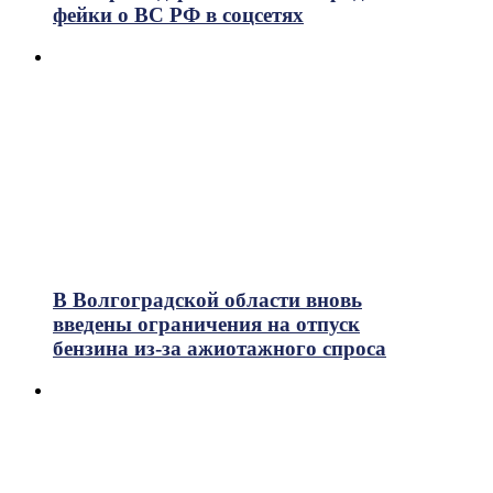
фейки о ВС РФ в соцсетях
В Волгоградской области вновь
введены ограничения на отпуск
бензина из-за ажиотажного спроса