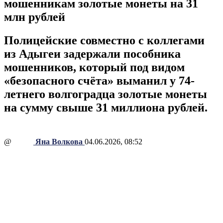
мошенникам золотые монеты на 31
млн рублей
Полицейские совместно с коллегами
из Адыгеи задержали пособника
мошенников, который под видом
«безопасного счёта» выманил у 74-
летнего волгоградца золотые монеты
на сумму свыше 31 миллиона рублей.
@
Яна Волкова
04.06.2026, 08:52