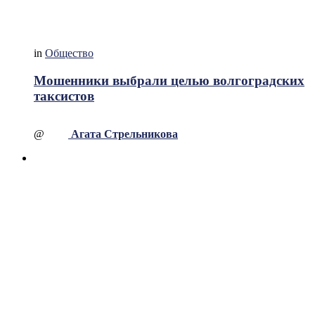
in
Общество
Мошенники выбрали целью волгоградских
таксистов
@
Агата Стрельникова