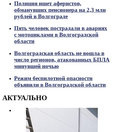
Полиция ищет аферистов,
обманувших пенсионера на 2,3 млн
рублей в Волгограде
Пять человек пострадали в авариях
с мотоциклами в Волгоградской
области
Волгоградская область не вошла в
число регионов, атакованных БПЛА
минувшей ночью
Режим беспилотной опасности
объявили в Волгоградской области
АКТУАЛЬНО