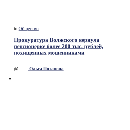
in
Общество
Прокуратура Волжского вернула
пенсионерке более 200 тыс. рублей,
похищенных мошенниками
@
Ольга Потапова