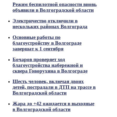
Режим беспилотной опасности вновь
объявили в Волгоградской области
Электричество отключили в
нескольких районах Волгограда
Основные работы по
благоустройству в Волгограде
завершат к 1 сентября
Бочаров проверяет ход
благоустройства набережной и
сквера Говорухина в Волгограде
Шесть человек, включая двоих
детей, пострадали в ДТП на трассе в
Волгоградской области
Жара до +42 ожидается в выходные
в Волгоградской области