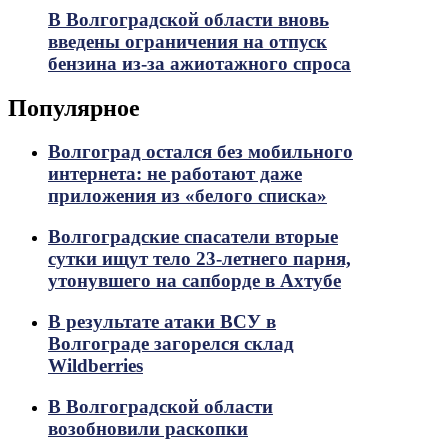
В Волгоградской области вновь
введены ограничения на отпуск
бензина из-за ажиотажного спроса
Популярное
Волгоград остался без мобильного
интернета: не работают даже
приложения из «белого списка»
Волгоградские спасатели вторые
сутки ищут тело 23-летнего парня,
утонувшего на сапборде в Ахтубе
В результате атаки ВСУ в
Волгограде загорелся склад
Wildberries
В Волгоградской области
возобновили раскопки