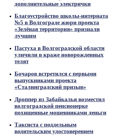
дополнительные электрички
Благоустройство школы-интерната
№5 в Волгограде жюри проекта
«Зелёная территория» признали
лучшим
Пастуха в Волгоградской области
уличили в краже новорожденных
телят
Бочаров встретился с первыми
выпускниками проекта
«Сталинградский призыв»
Дроппер из Забайкалья возместил
волгоградской пенсионерке
похищенные мошенниками деньги
Таксиста с поддельным
водительским удостоверением