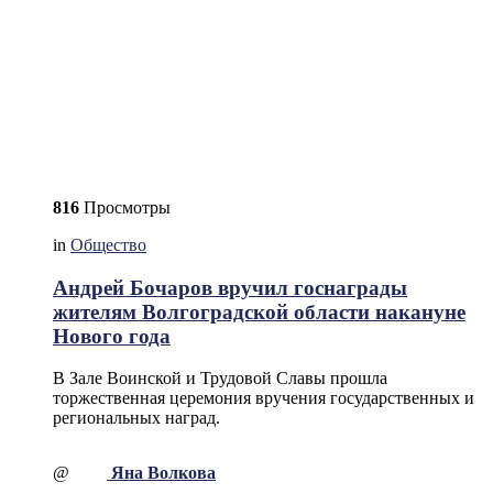
816
Просмотры
in
Общество
Андрей Бочаров вручил госнаграды
жителям Волгоградской области накануне
Нового года
В Зале Воинской и Трудовой Славы прошла
торжественная церемония вручения государственных и
региональных наград.
@
Яна Волкова