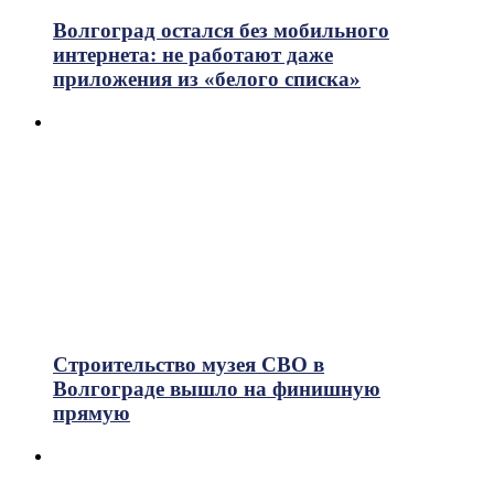
Волгоград остался без мобильного
интернета: не работают даже
приложения из «белого списка»
Строительство музея СВО в
Волгограде вышло на финишную
прямую