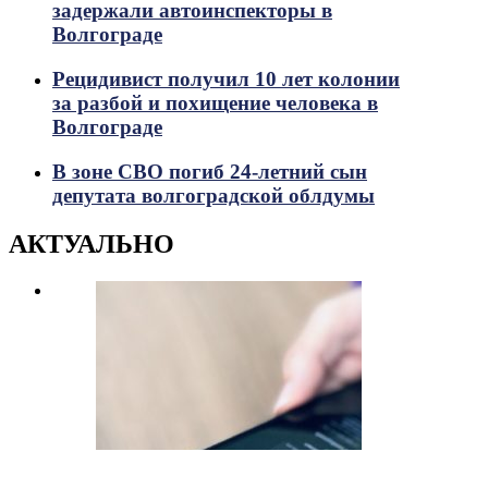
задержали автоинспекторы в
Волгограде
Рецидивист получил 10 лет колонии
за разбой и похищение человека в
Волгограде
В зоне СВО погиб 24-летний сын
депутата волгоградской облдумы
АКТУАЛЬНО
721
Просмотры