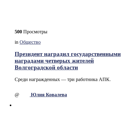
500
Просмотры
in
Общество
Президент наградил государственными
наградами четверых жителей
Волгоградской области
Среди награжденных — три работника АПК.
@
Юлия Ковалева