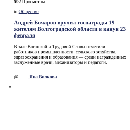
592
Просмотры
in
Общество
Андрей Бочаров вручил госнаграды 19
жителям Волгоградской области в канун 23
февраля
В зале Воинской и Трудовой Славы отметили
работников промышленности, сельского хозяйства,
здравоохранения и образования — среди награжденных
заслуженные врачи, механизаторы и педагоги.
@
Яна Волкова