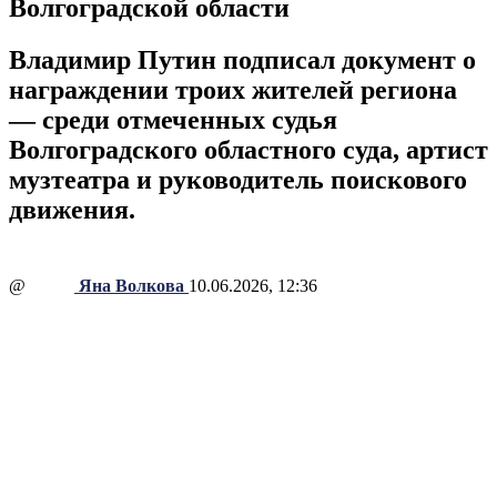
Волгоградской области
Владимир Путин подписал документ о
награждении троих жителей региона
— среди отмеченных судья
Волгоградского областного суда, артист
музтеатра и руководитель поискового
движения.
@
Яна Волкова
10.06.2026, 12:36