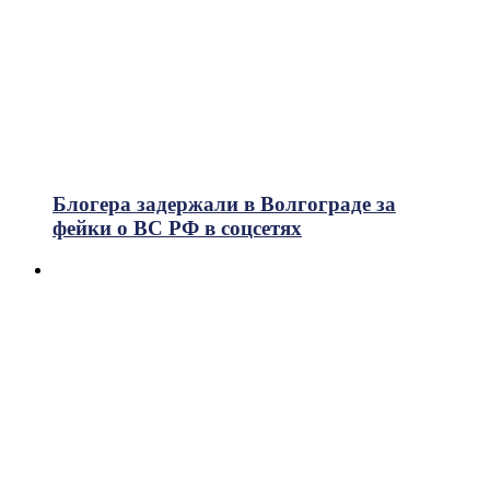
Блогера задержали в Волгограде за
фейки о ВС РФ в соцсетях