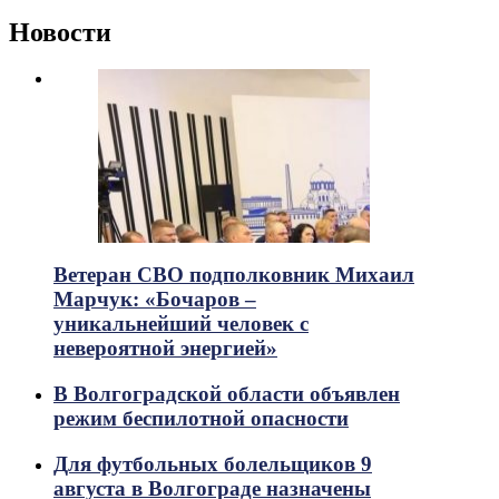
Новости
Ветеран СВО подполковник Михаил
Марчук: «Бочаров –
уникальнейший человек с
невероятной энергией»
В Волгоградской области объявлен
режим беспилотной опасности
Для футбольных болельщиков 9
августа в Волгограде назначены