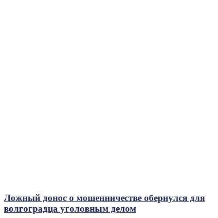
Ложный донос о мошенничестве обернулся для
волгоградца уголовным делом