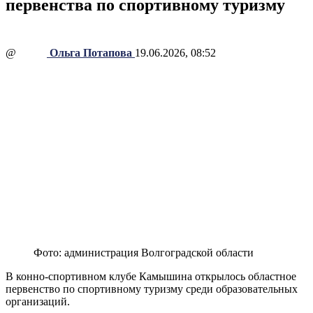
первенства по спортивному туризму
@
Ольга Потапова
19.06.2026, 08:52
Фото: администрация Волгоградской области
В конно-спортивном клубе Камышина открылось областное
первенство по спортивному туризму среди образовательных
организаций.