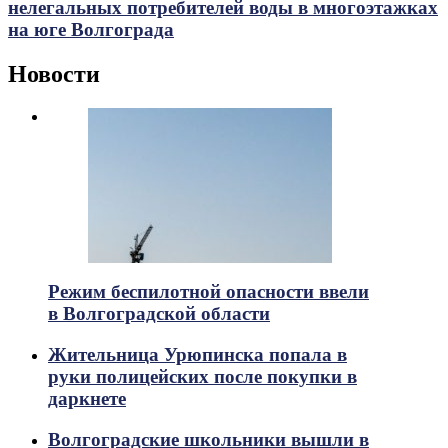
нелегальных потребителей воды в многоэтажках
на юге Волгограда
Новости
Режим беспилотной опасности ввели
в Волгоградской области
Жительница Урюпинска попала в
руки полицейских после покупки в
даркнете
Волгоградские школьники вышли в