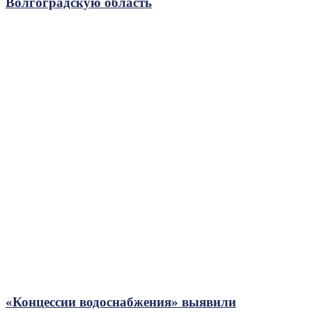
Волгоградскую область
«Концессии водоснабжения» выявили