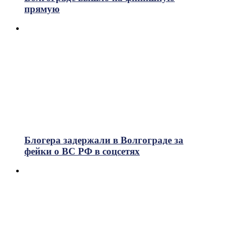
прямую
Блогера задержали в Волгограде за
фейки о ВС РФ в соцсетях