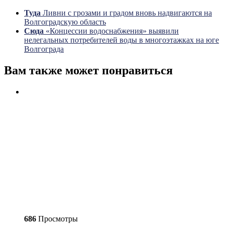
Туда
Ливни с грозами и градом вновь надвигаются на
Волгоградскую область
Сюда
«Концессии водоснабжения» выявили
нелегальных потребителей воды в многоэтажках на юге
Волгограда
Вам также может понравиться
686
Просмотры