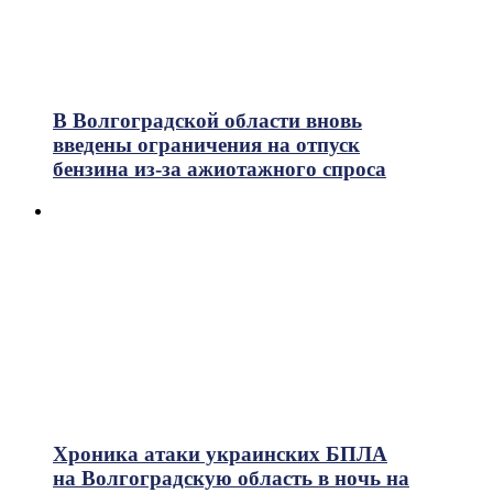
В Волгоградской области вновь
введены ограничения на отпуск
бензина из-за ажиотажного спроса
Хроника атаки украинских БПЛА
на Волгоградскую область в ночь на