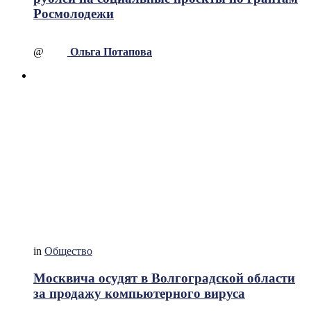
Росмолодежи
@
Ольга Потапова
in
Общество
Москвича осудят в Волгоградской области
за продажу компьютерного вируса