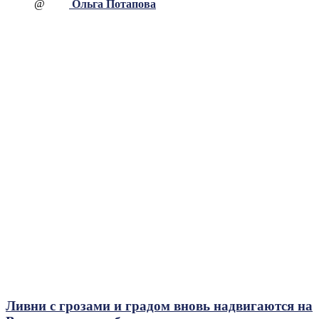
@
Ольга Потапова
Ливни с грозами и градом вновь надвигаются на