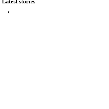
Latest stories