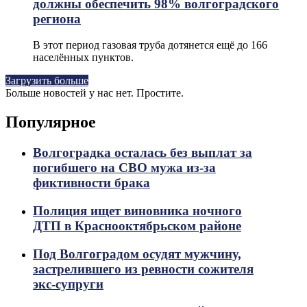
должны обеспечить 98% волгоградского
региона
В этот период газовая труба дотянется ещё до 166
населённых пунктов.
Загрузить больше
Больше новостей у нас нет. Простите.
Популярное
Волгоградка осталась без выплат за
погибшего на СВО мужа из-за
фиктивности брака
Полиция ищет виновника ночного
ДТП в Краснооктябрьском районе
Под Волгоградом осудят мужчину,
застрелившего из ревности сожителя
экс-супруги