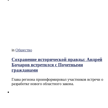
in
Общество
Сохранение исторической правды: Андрей
Бочаров встретился с Почетными
гражданами
Глава региона проинформировал участников встречи о
разработке нового областного закона.