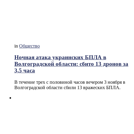
in
Общество
Ночная атака украинских БПЛА в
Волгоградской области: сбито 13 дронов за
3,5 часа
В течение трех с половиной часов вечером 3 ноября в
Волгоградской области сбили 13 вражеских БПЛА.