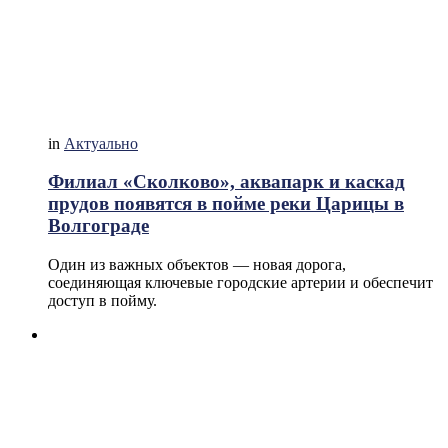
in
Актуально
Филиал «Сколково», аквапарк и каскад
прудов появятся в пойме реки Царицы в
Волгограде
Один из важных объектов — новая дорога,
соединяющая ключевые городские артерии и обеспечит
доступ в пойму.