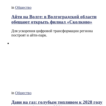
in
Общество
Айти на Волге: в Волгоградской области
обещают открыть филиал «Сколково»
Для ускорения цифровой трансформации региона
построят и айти-парк.
in
Общество
Дави на газ: голубым топливом к 2028 году