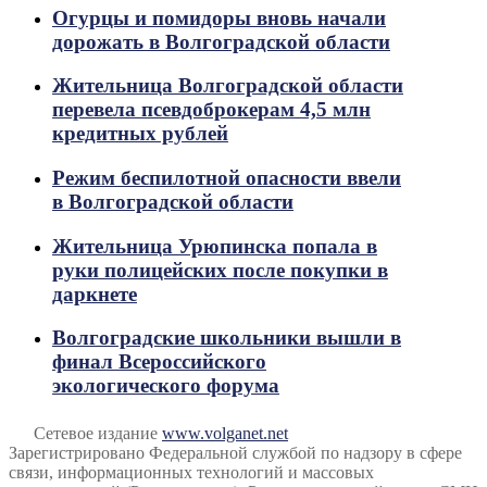
Огурцы и помидоры вновь начали
дорожать в Волгоградской области
Жительница Волгоградской области
перевела псевдоброкерам 4,5 млн
кредитных рублей
Режим беспилотной опасности ввели
в Волгоградской области
Жительница Урюпинска попала в
руки полицейских после покупки в
даркнете
Волгоградские школьники вышли в
финал Всероссийского
экологического форума
Сетевое издание
www.volganet.net
Зарегистрировано Федеральной службой по надзору в сфере
связи, информационных технологий и массовых