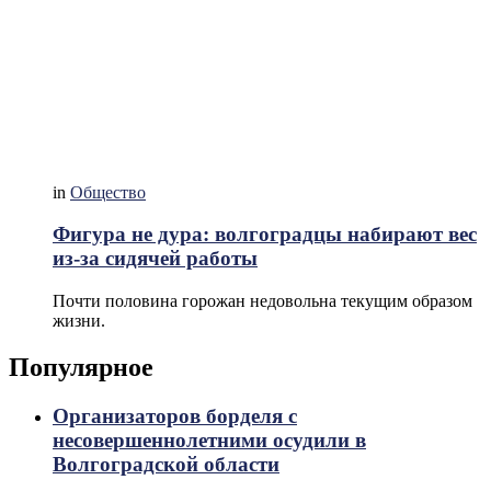
in
Общество
Фигура не дура: волгоградцы набирают вес
из-за сидячей работы
Почти половина горожан недовольна текущим образом
жизни.
Популярное
Организаторов борделя с
несовершеннолетними осудили в
Волгоградской области