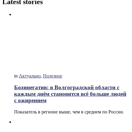
Latest stories
in
Актуально
,
Полезное
Бодинегатив: в Волгоградской области с
каждым днём становится всё больше людей
с ожирением
Показатель в регионе выше, чем в среднем по России.