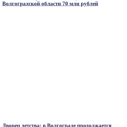
Волгоградской области 70 млн рублей
Дворец детства: в Волгограде продолжается