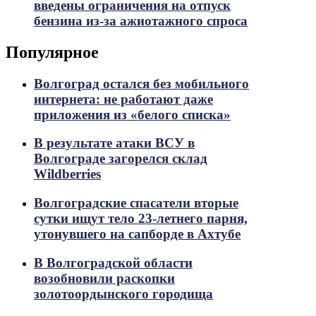
введены ограничения на отпуск
бензина из-за ажиотажного спроса
Популярное
Волгоград остался без мобильного
интернета: не работают даже
приложения из «белого списка»
В результате атаки ВСУ в
Волгограде загорелся склад
Wildberries
Волгоградские спасатели вторые
сутки ищут тело 23-летнего парня,
утонувшего на сапборде в Ахтубе
В Волгоградской области
возобновили раскопки
золотоордынского городища