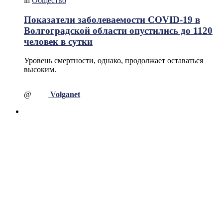
in
Общество
Показатели заболеваемости COVID-19 в
Волгоградской области опустились до 1120
человек в сутки
Уровень смертности, однако, продолжает оставаться
высоким.
@
Volganet