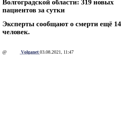
Волгоградской области: 319 новых
пациентов за сутки
Эксперты сообщают о смерти ещё 14
человек.
@
Volganet
03.08.2021, 11:47