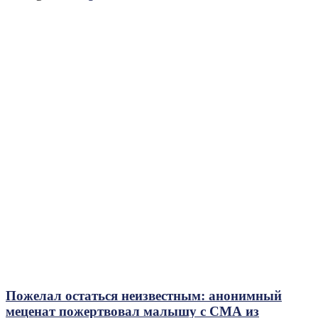
Пожелал остаться неизвестным: анонимный
меценат пожертвовал малышу с СМА из