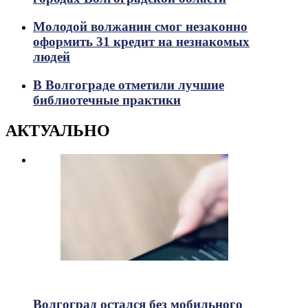
Молодой волжанин смог незаконно
оформить 31 кредит на незнакомых
людей
В Волгограде отметили лучшие
библиотечные практики
АКТУАЛЬНО
634
Просмотры
Волгоград остался без мобильного