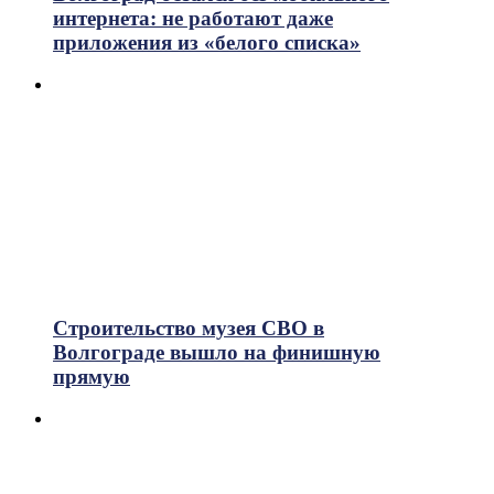
интернета: не работают даже
приложения из «белого списка»
Строительство музея СВО в
Волгограде вышло на финишную
прямую