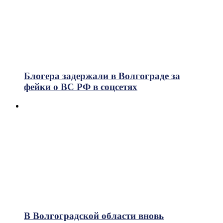
Блогера задержали в Волгограде за
фейки о ВС РФ в соцсетях
В Волгоградской области вновь