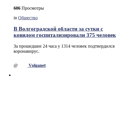
606
Просмотры
in
Общество
В Волгоградской области за сутки с
ковидом госпитализировали 375 человек
За прошедшие 24 часа у 1314 человек подтвердился
коронавирус.
@
Volganet