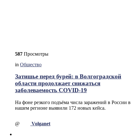
587
Просмотры
in
Общество
Затишье перед бурей: в Волгоградской
области продолжает снижаться
заболеваемость COVID-19
На фоне резкого подъёма числа заражений в России в
нашем регионе выявили 172 новых кейса.
@
Volganet