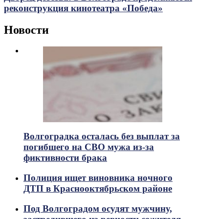
реконструкция кинотеатра «Победа»
Новости
Волгоградка осталась без выплат за
погибшего на СВО мужа из-за
фиктивности брака
Полиция ищет виновника ночного
ДТП в Краснооктябрьском районе
Под Волгоградом осудят мужчину,