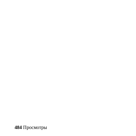
484
Просмотры