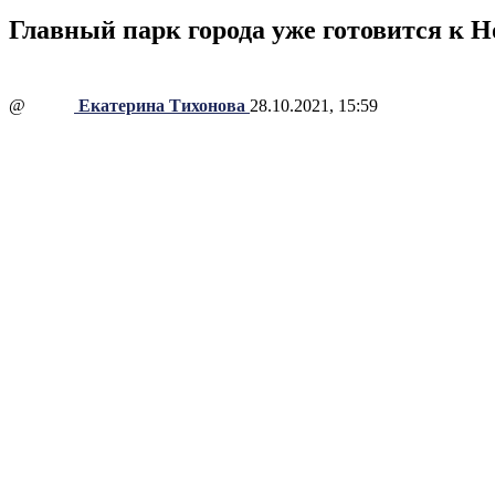
Главный парк города уже готовится к Н
@
Екатерина Тихонова
28.10.2021, 15:59