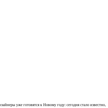
айнеры уже готовятся к Новому году: сегодня стало известно,