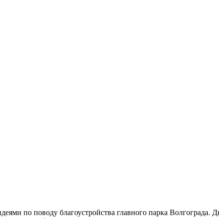
ями по поводу благоустройства главного парка Волгограда. Диз