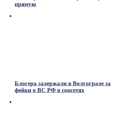
прямую
Блогера задержали в Волгограде за
фейки о ВС РФ в соцсетях