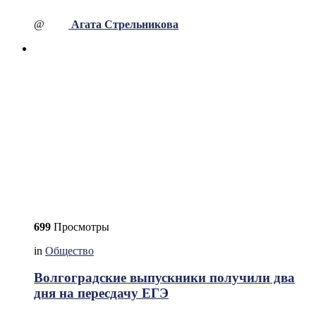
@
Агата Стрельникова
699
Просмотры
in
Общество
Волгоградские выпускники получили два
дня на пересдачу ЕГЭ