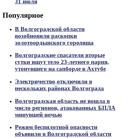
31 июля
Популярное
В Волгоградской области
возобновили раскопки
золотоордынского городища
Волгоградские спасатели вторые
сутки ищут тело 23-летнего парня,
утонувшего на сапборде в Ахтубе
Электричество отключили в
нескольких районах Волгограда
Волгоградская область не вошла в
число регионов, атакованных БПЛА
минувшей ночью
Режим беспилотной опасности
объявили в Волгоградской области