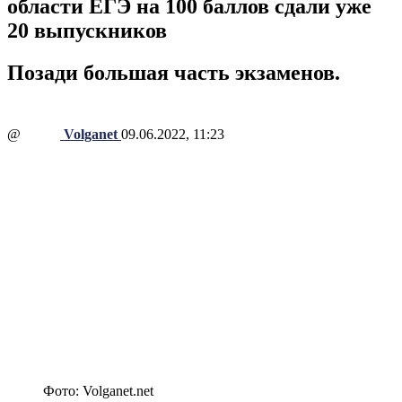
области ЕГЭ на 100 баллов сдали уже
20 выпускников
Позади большая часть экзаменов.
@
Volganet
09.06.2022, 11:23
Фото: Volganet.net