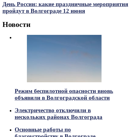
День России: какие праздничные мероприятия
пройдут в Волгограде 12 июня
Новости
Режим беспилотной опасности вновь
объявили в Волгоградской области
Электричество отключили в
нескольких районах Волгограда
Основные работы по
благоустройству в Волгограде