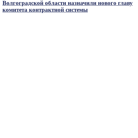
Волгоградской области назначили нового главу
комитета контрактной системы