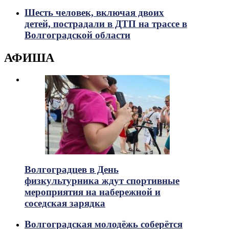
Шесть человек, включая двоих
детей, пострадали в ДТП на трассе в
Волгоградской области
АФИША
Волгоградцев в День
физкультурника ждут спортивные
мероприятия на набережной и
соседская зарядка
Волгоградская молодёжь соберётся