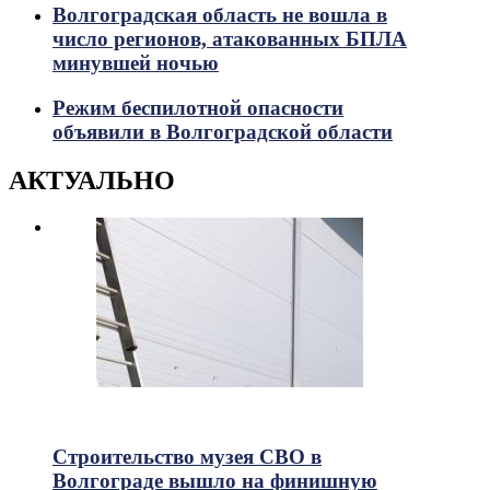
Волгоградская область не вошла в
число регионов, атакованных БПЛА
минувшей ночью
Режим беспилотной опасности
объявили в Волгоградской области
АКТУАЛЬНО
315
Просмотры
Строительство музея СВО в
Волгограде вышло на финишную