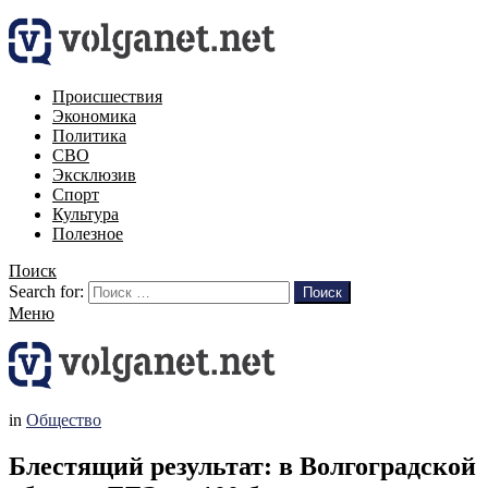
Происшествия
Экономика
Политика
СВО
Эксклюзив
Спорт
Культура
Полезное
Поиск
Search for:
Поиск
Меню
in
Общество
Блестящий результат: в Волгоградской