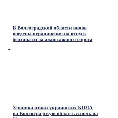
В Волгоградской области вновь
введены ограничения на отпуск
бензина из-за ажиотажного спроса
Хроника атаки украинских БПЛА
на Волгоградскую область в ночь на