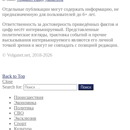
Отдельные публикации могут содержать информацию, не
предназначенную для пользователей до 6+ лет.
Ответственность за достоверность приведённых фактов и
цифр несёт интервьюируемый. Представленные
политические взгляды, трактовка событий и прочие
высказывания интервьюируемого являются его личной
точкой зрения и могут не совпадать с позицией редакции.
© Volganet.net, 2018-2026
Back to Top
Close
Search for:
Поиск
Происшествия
Экономика
Политика
СВО
Эксклюзив
Спорт
Культура