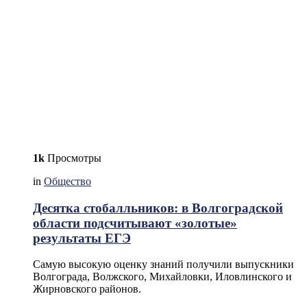
1k
Просмотры
in
Общество
Десятка стобалльников: в Волгоградской
области подсчитывают «золотые»
результаты ЕГЭ
Самую высокую оценку знаний получили выпускники
Волгограда, Волжского, Михайловки, Иловлинского и
Жирновского районов.