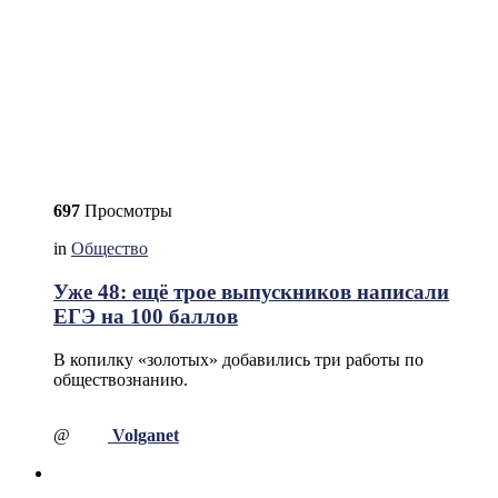
697
Просмотры
in
Общество
Уже 48: ещё трое выпускников написали
ЕГЭ на 100 баллов
В копилку «золотых» добавились три работы по
обществознанию.
@
Volganet