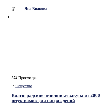
@
Яна Волкова
874
Просмотры
in
Общество
Волгоградские чиновники закупают 2000
штук рамок для награждений