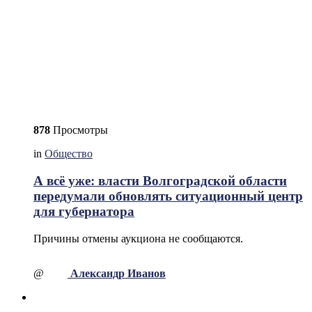
878
Просмотры
in
Общество
А всё уже: власти Волгоградской области
передумали обновлять ситуационный центр
для губернатора
Причины отмены аукциона не сообщаются.
@
Александр Иванов