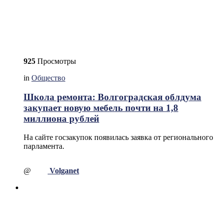
925
Просмотры
in
Общество
Школа ремонта: Волгоградская облдума
закупает новую мебель почти на 1,8
миллиона рублей
На сайте госзакупок появилась заявка от регионального
парламента.
@
Volganet