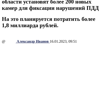
области установят более 200 новых
камер для фиксации нарушений ПДД
На это планируется потратить более
1,8 миллиарда рублей.
@
Александр Иванов
16.01.2023, 09:51