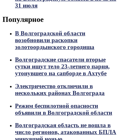
31 июля
Популярное
В Волгоградской области
возобновили раскопки
золотоордынского городища
Волгоградские спасатели вторые
сутки ищут тело 23-летнего парня,
утонувшего на сапборде в Ахтубе
Электричество отключили в
нескольких районах Волгограда
Режим беспилотной опасности
объявили в Волгоградской области
Волгоградская область не вошла в
число регионов, атакованных БПЛА
минувшей ночью