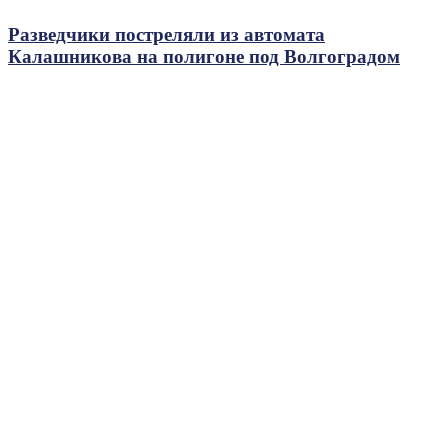
Разведчики постреляли из автомата
Калашникова на полигоне под Волгоградом