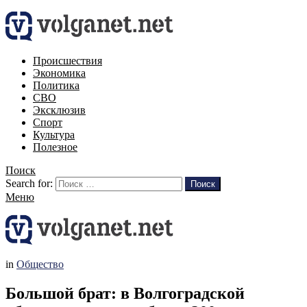
Происшествия
Экономика
Политика
СВО
Эксклюзив
Спорт
Культура
Полезное
Поиск
Search for:
Поиск
Меню
in
Общество
Большой брат: в Волгоградской