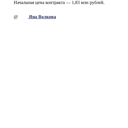
Начальная цена контракта — 1,83 млн рублей.
@
Яна Волкова