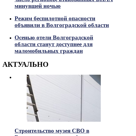
минувшей ночью
Режим беспилотной опасности
объявили в Волгоградской области
Осенью отели Волгоградской
области станут доступнее для
маломобильных граждан
АКТУАЛЬНО
Строительство музея СВО в