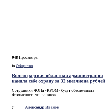
948
Просмотры
in
Общество
Волгоградская областная администрация
наняла себе охрану за 32 миллиона рублей
Сотрудники ЧОПа «КРОМ» будут обеспечивать
безопасность чиновников.
@
Александр Иванов