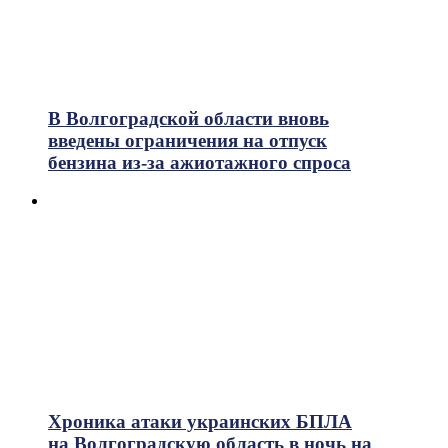
В Волгоградской области вновь
введены ограничения на отпуск
бензина из-за ажиотажного спроса
Хроника атаки украинских БПЛА
на Волгоградскую область в ночь на