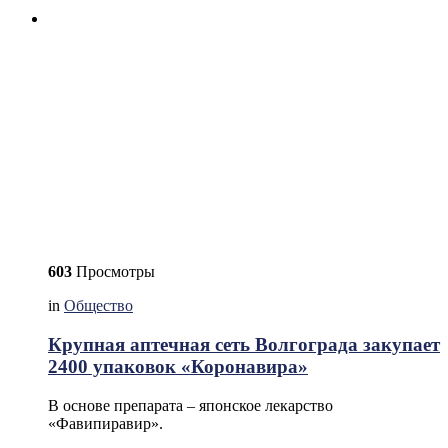
603
Просмотры
in
Общество
Крупная аптечная сеть Волгограда закупает
2400 упаковок «Коронавира»
В основе препарата – японское лекарство
«Фавипиравир».