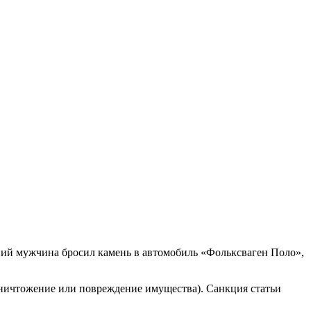
тний мужчина бросил камень в автомобиль «Фольксваген Поло»,
ничтожение или повреждение имущества). Санкция статьи