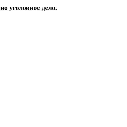
о уголовное дело.