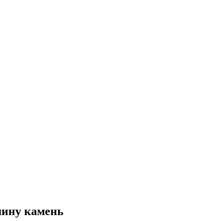
шину камень