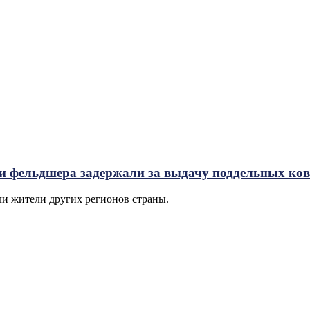
и фельдшера задержали за выдачу поддельных ко
и жители других регионов страны.