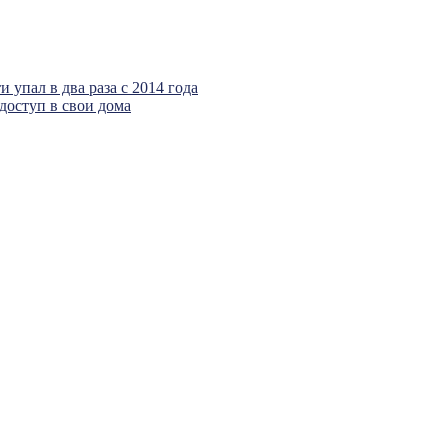
 упал в два раза с 2014 года
доступ в свои дома