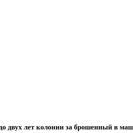
до двух лет колонии за брошенный в ма