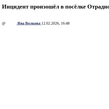
Инцидент произошёл в посёлке Отрадное
@
Яна Волкова
12.02.2026, 16:48