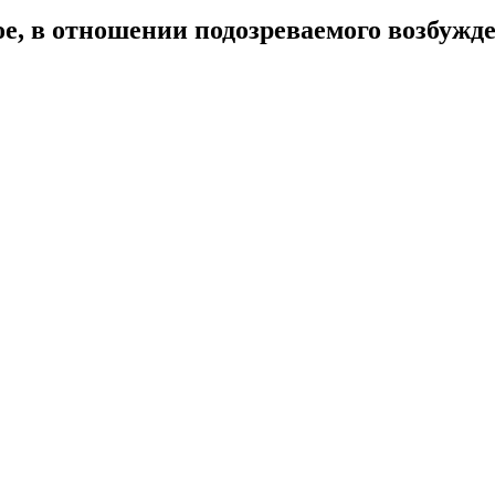
, в отношении подозреваемого возбужден