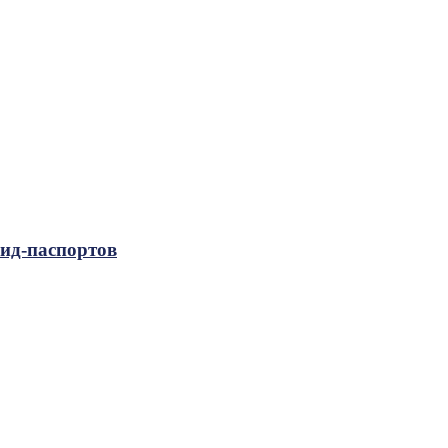
вид-паспортов