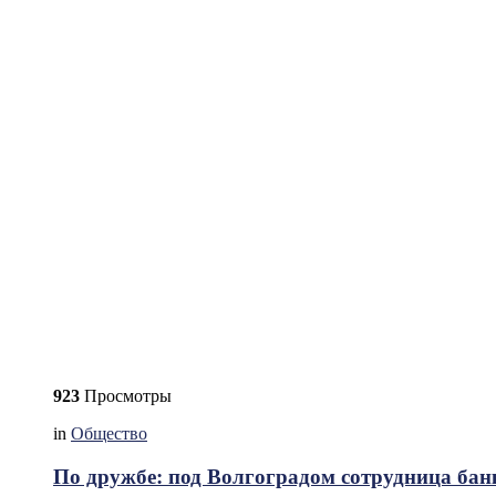
923
Просмотры
in
Общество
По дружбе: под Волгоградом сотрудница бан