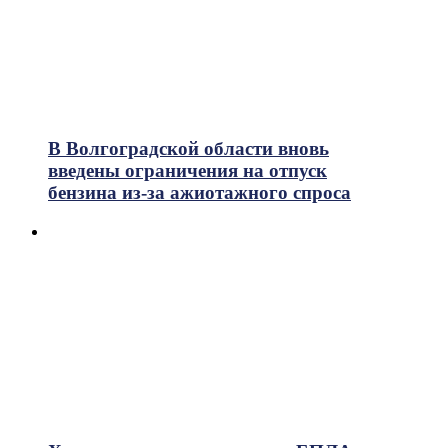
В Волгоградской области вновь
введены ограничения на отпуск
бензина из-за ажиотажного спроса