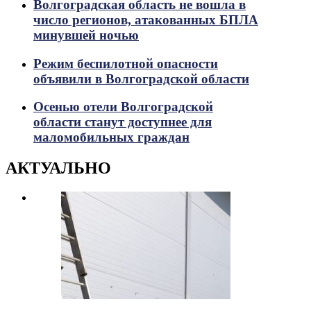
Волгоградская область не вошла в
число регионов, атакованных БПЛА
минувшей ночью
Режим беспилотной опасности
объявили в Волгоградской области
Осенью отели Волгоградской
области станут доступнее для
маломобильных граждан
АКТУАЛЬНО