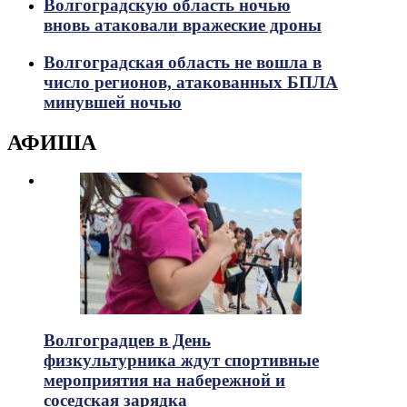
Волгоградскую область ночью
вновь атаковали вражеские дроны
Волгоградская область не вошла в
число регионов, атакованных БПЛА
минувшей ночью
АФИША
Волгоградцев в День
физкультурника ждут спортивные
мероприятия на набережной и
соседская зарядка