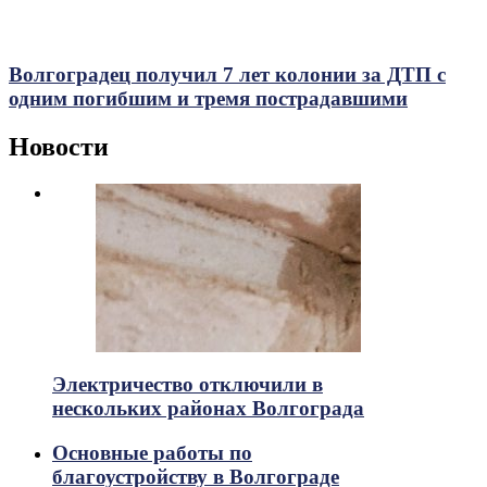
Волгоградец получил 7 лет колонии за ДТП с
одним погибшим и тремя пострадавшими
Новости
Электричество отключили в
нескольких районах Волгограда
Основные работы по
благоустройству в Волгограде