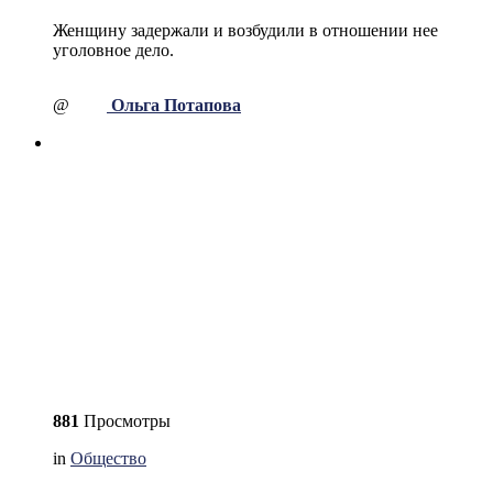
Женщину задержали и возбудили в отношении нее
уголовное дело.
@
Ольга Потапова
881
Просмотры
in
Общество