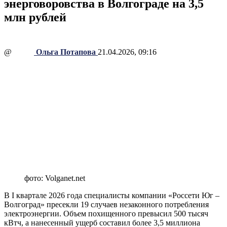
энерговоровства в Волгограде на 3,5
млн рублей
@
Ольга Потапова
21.04.2026, 09:16
фото: Volganet.net
В I квартале 2026 года специалисты компании «Россети Юг –
Волгоград» пресекли 19 случаев незаконного потребления
электроэнергии. Объем похищенного превысил 500 тысяч
кВтч, а нанесенный ущерб составил более 3,5 миллиона