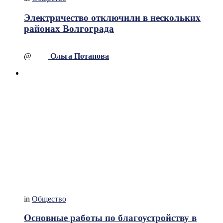
Электричество отключили в нескольких
районах Волгограда
@
Ольга Потапова
in
Общество
Основные работы по благоустройству в