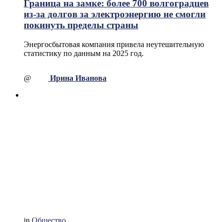
Граница на замке: более 700 волгоградцев
из-за долгов за электроэнергию не смогли
покинуть пределы страны
Энергосбытовая компания привела неутешительную
статистику по данным на 2025 год.
@
Ирина Иванова
in
Общество