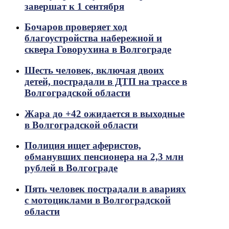
завершат к 1 сентября
Бочаров проверяет ход
благоустройства набережной и
сквера Говорухина в Волгограде
Шесть человек, включая двоих
детей, пострадали в ДТП на трассе в
Волгоградской области
Жара до +42 ожидается в выходные
в Волгоградской области
Полиция ищет аферистов,
обманувших пенсионера на 2,3 млн
рублей в Волгограде
Пять человек пострадали в авариях
с мотоциклами в Волгоградской
области