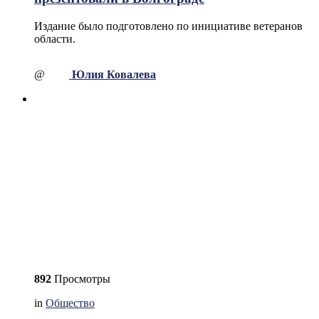
Издание было подготовлено по инициативе ветеранов
области.
@
Юлия Ковалева
892
Просмотры
in
Общество