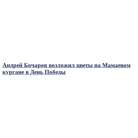
Андрей Бочаров возложил цветы на Мамаевом
кургане в День Победы