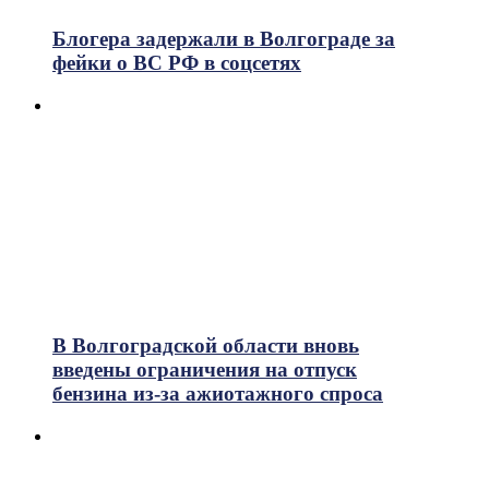
Блогера задержали в Волгограде за
фейки о ВС РФ в соцсетях
В Волгоградской области вновь
введены ограничения на отпуск
бензина из-за ажиотажного спроса