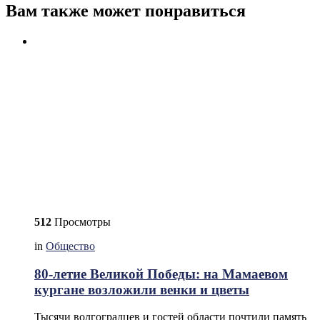
Вам также может понравиться
512
Просмотры
in
Общество
80-летие Великой Победы: на Мамаевом
кургане возложили венки и цветы
Тысячи волгоградцев и гостей области почтили память