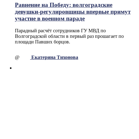
Равнение на Победу: волгоградские
девушки-регулировщицы впервые примут
участие в военном параде
Парадный расчёт сотрудников ГУ МВД по
Волгоградской области в первый раз прошагает по
площади Павших борцов.
@
Екатерина Тихонова