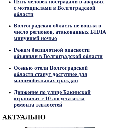
Пять человек пострадали в авариях
с мотоциклами в Волгоградской
области
Волгоградская область не вошла в
число регионов, атакованных БПЛА
минувшей ночью
Режим беспилотной опасности
объявили в Волгоградской области
Осенью отели Волгоградской
области станут доступнее для
маломобильных граждан
Движение по улице Бакинской
ограничат с 10 августа из-за
ремонта теплосетей
АКТУАЛЬНО