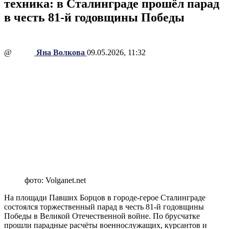
техника: в Сталинграде прошёл парад
в честь 81-й годовщины Победы
@
Яна Волкова
09.05.2026, 11:32
фото: Volganet.net
На площади Павших Борцов в городе-герое Сталинграде
состоялся торжественный парад в честь 81-й годовщины
Победы в Великой Отечественной войне. По брусчатке
прошли парадные расчёты военнослужащих, курсантов и