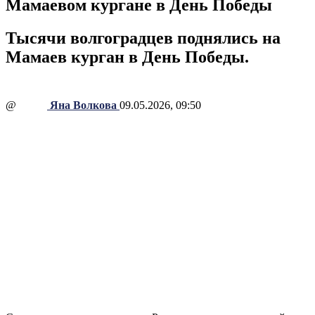
Мамаевом кургане в День Победы
Тысячи волгоградцев поднялись на
Мамаев курган в День Победы.
@
Яна Волкова
09.05.2026, 09:50