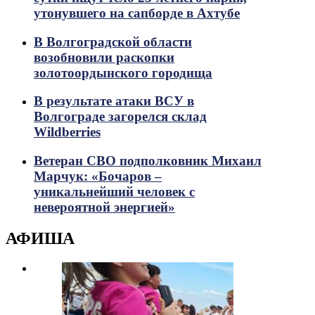
утонувшего на сапборде в Ахтубе
В Волгоградской области
возобновили раскопки
золотоордынского городища
В результате атаки ВСУ в
Волгограде загорелся склад
Wildberries
Ветеран СВО подполковник Михаил
Марчук: «Бочаров –
уникальнейший человек с
невероятной энергией»
АФИША