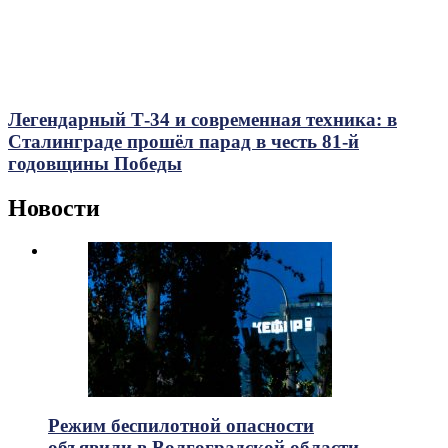
Легендарный Т-34 и современная техника: в
Сталинграде прошёл парад в честь 81-й
годовщины Победы
Новости
Режим беспилотной опасности
объявили в Волгоградской области