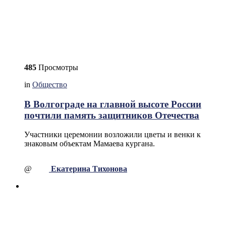
485
Просмотры
in
Общество
В Волгограде на главной высоте России
почтили память защитников Отечества
Участники церемонии возложили цветы и венки к
знаковым объектам Мамаева кургана.
@
Екатерина Тихонова