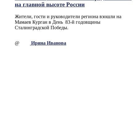
на главной высоте России
Жители, гости и руководители региона взошли на
Мамаев Курган в День 83-й годовщины
Сталинградской Победы.
@
Ирина Иванова