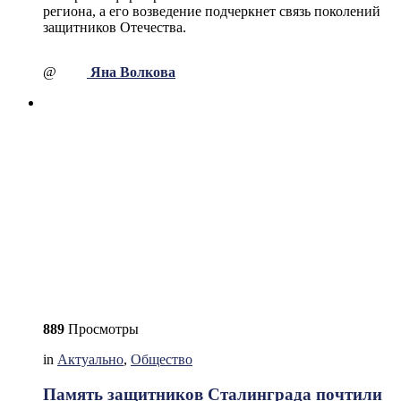
региона, а его возведение подчеркнет связь поколений
защитников Отечества.
@
Яна Волкова
889
Просмотры
in
Актуально
,
Общество
Память защитников Сталинграда почтили