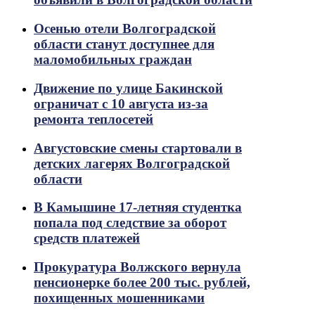
Осенью отели Волгоградской
области станут доступнее для
маломобильных граждан
Движение по улице Бакинской
ограничат с 10 августа из-за
ремонта теплосетей
Августовские смены стартовали в
детских лагерях Волгоградской
области
В Камышине 17-летняя студентка
попала под следствие за оборот
средств платежей
Прокуратура Волжского вернула
пенсионерке более 200 тыс. рублей,
похищенных мошенниками