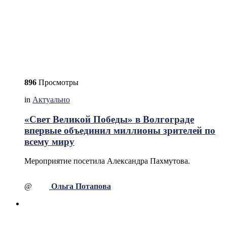
896
Просмотры
in
Актуально
«Свет Великой Победы» в Волгограде
впервые объединил миллионы зрителей по
всему миру
Мероприятие посетила Александра Пахмутова.
@
Ольга Потапова