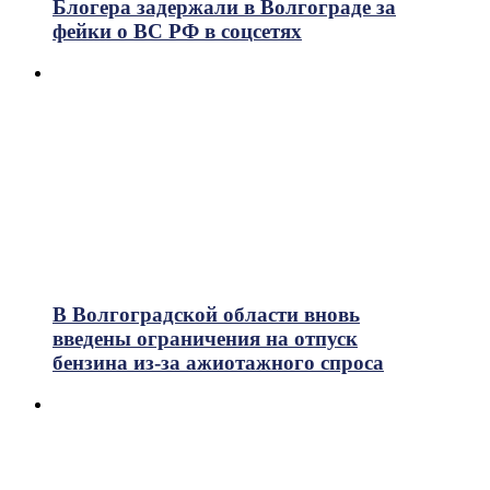
Блогера задержали в Волгограде за
фейки о ВС РФ в соцсетях
В Волгоградской области вновь
введены ограничения на отпуск
бензина из-за ажиотажного спроса