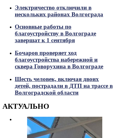
Электричество отключили в
нескольких районах Волгограда
Основные работы по
благоустройству в Волгограде
завершат к 1 сентября
Бочаров проверяет ход
благоустройства набережной и
сквера Говорухина в Волгограде
Шесть человек, включая двоих
детей, пострадали в ДТП на трассе в
Волгоградской области
АКТУАЛЬНО