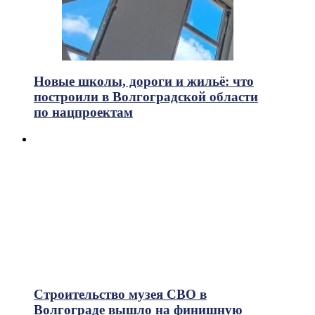
Новые школы, дороги и жильё: что
построили в Волгоградской области
по нацпроектам
Строительство музея СВО в
Волгограде вышло на финишную