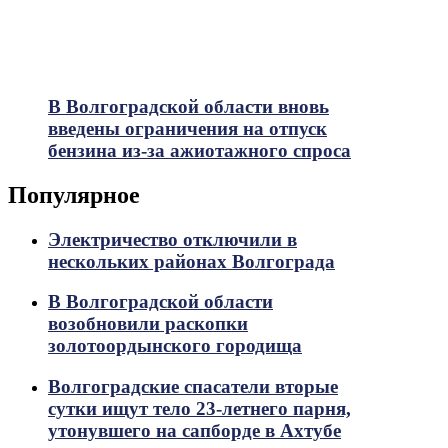
В Волгоградской области вновь
введены ограничения на отпуск
бензина из-за ажиотажного спроса
Популярное
Электричество отключили в
нескольких районах Волгограда
В Волгоградской области
возобновили раскопки
золотоордынского городища
Волгоградские спасатели вторые
сутки ищут тело 23-летнего парня,
утонувшего на сапборде в Ахтубе