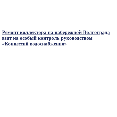
Ремонт коллектора на набережной Волгограда
взят на особый контроль руководством
«Концессий водоснабжения»