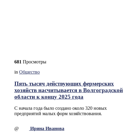
681
Просмотры
in
Общество
Пять тысяч действующих фермерских
хозяйств насчитывается в Волгоградской
области к концу 2025 года
С начала года было создано около 320 новых
предприятий малых форм хозяйствования.
@
Ирина Иванова