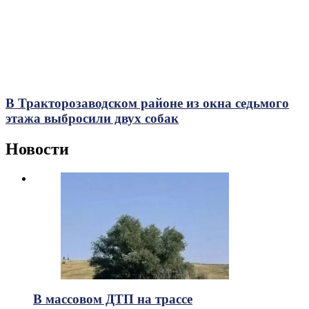
В Тракторозаводском районе из окна седьмого
этажа выбросили двух собак
Новости
В массовом ДТП на трассе