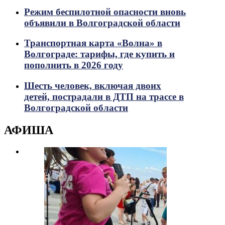
Режим беспилотной опасности вновь
объявили в Волгоградской области
Транспортная карта «Волна» в
Волгограде: тарифы, где купить и
пополнить в 2026 году
Шесть человек, включая двоих
детей, пострадали в ДТП на трассе в
Волгоградской области
АФИША