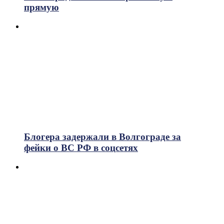
прямую
Блогера задержали в Волгограде за
фейки о ВС РФ в соцсетях