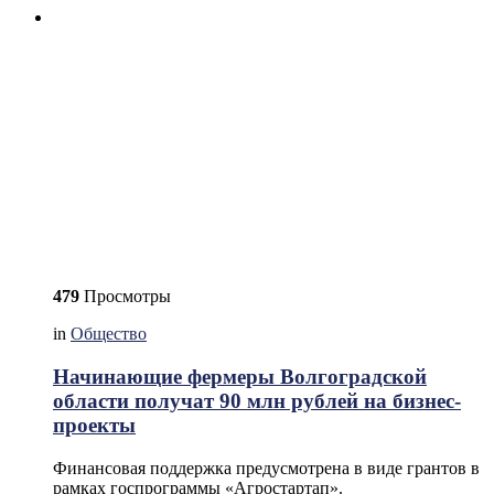
479
Просмотры
in
Общество
Начинающие фермеры Волгоградской
области получат 90 млн рублей на бизнес-
проекты
Финансовая поддержка предусмотрена в виде грантов в
рамках госпрограммы «Агростартап».