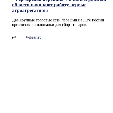
области начинают работу первые
агроагрегаторы
Две крупные торговые сети первыми на Юге России
организовали площадки для сбора товаров.
@
Volganet