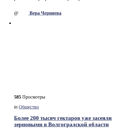
@
Вера Черняева
585
Просмотры
in
Общество
Более 200 тысяч гектаров уже засеяли
зерновыми в Волгоградской области