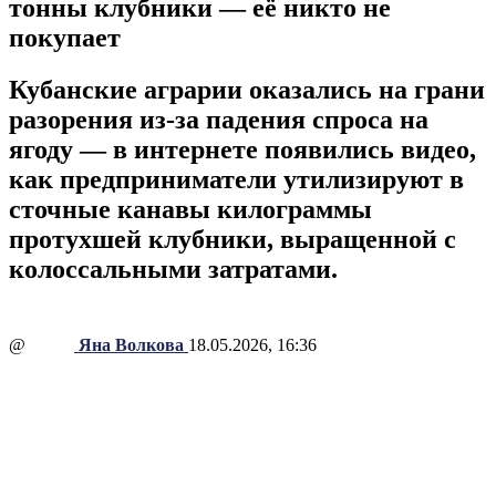
тонны клубники — её никто не
покупает
Кубанские аграрии оказались на грани
разорения из-за падения спроса на
ягоду — в интернете появились видео,
как предприниматели утилизируют в
сточные канавы килограммы
протухшей клубники, выращенной с
колоссальными затратами.
@
Яна Волкова
18.05.2026, 16:36