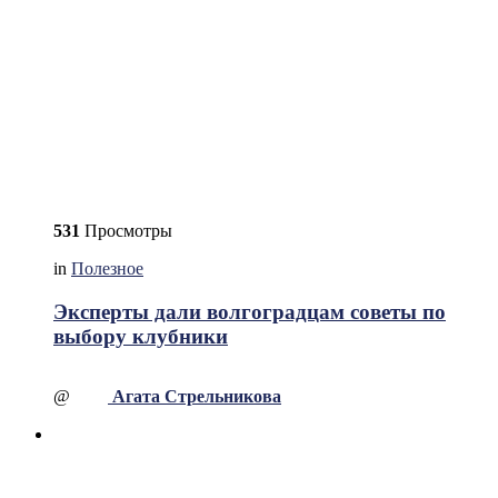
531
Просмотры
in
Полезное
Эксперты дали волгоградцам советы по
выбору клубники
@
Агата Стрельникова