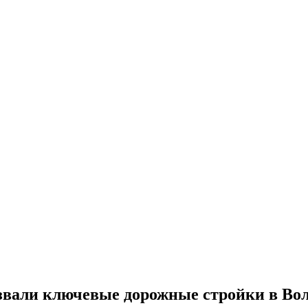
азвали ключевые дорожные стройки в Вол