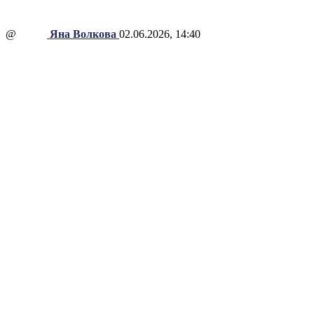
@
Яна Волкова
02.06.2026, 14:40