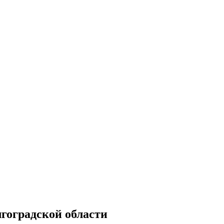
гоградской области