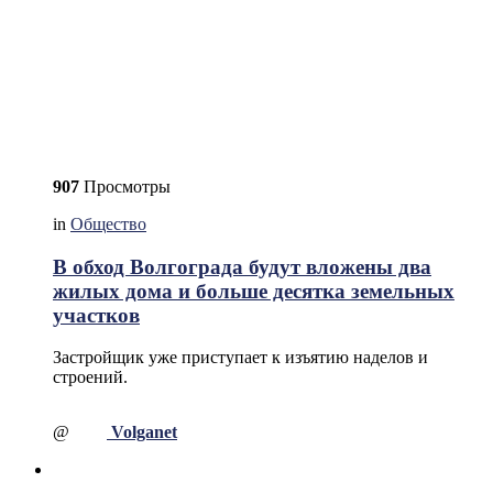
907
Просмотры
in
Общество
В обход Волгограда будут вложены два
жилых дома и больше десятка земельных
участков
Застройщик уже приступает к изъятию наделов и
строений.
@
Volganet