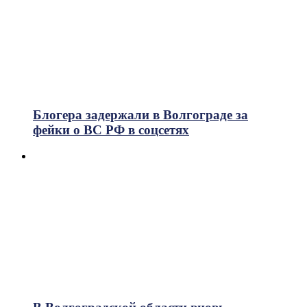
Блогера задержали в Волгограде за
фейки о ВС РФ в соцсетях