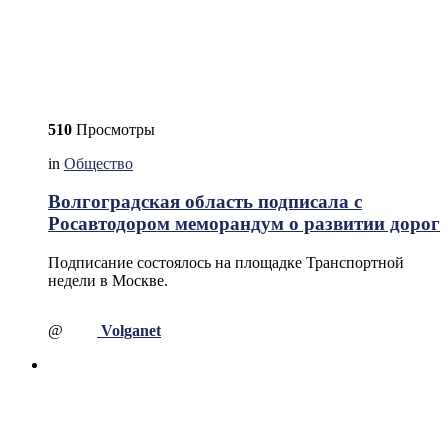
510
Просмотры
in
Общество
Волгоградская область подписала с
Росавтодором меморандум о развитии дорог
Подписание состоялось на площадке Транспортной
недели в Москве.
@
Volganet