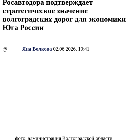
Росавтодора подтверждает
стратегическое значение
волгоградских дорог для экономики
Юга России
@
Яна Волкова
02.06.2026, 19:41
фото: администрация Волгоградской области