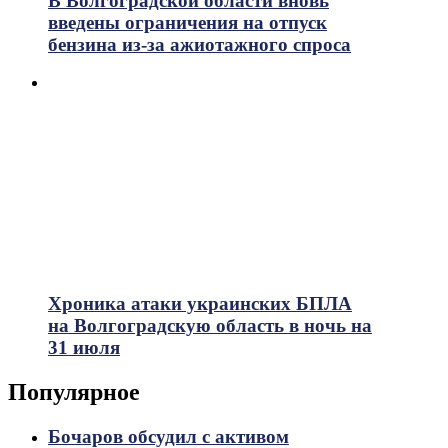
В Волгоградской области вновь
введены ограничения на отпуск
бензина из-за ажиотажного спроса
Хроника атаки украинских БПЛА
на Волгоградскую область в ночь на
31 июля
Популярное
Бочаров обсудил с активом