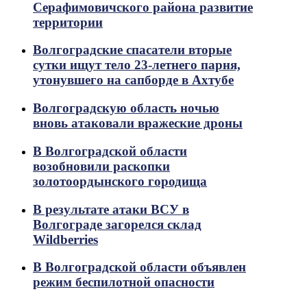
Серафимовичского района развитие
территории
Волгоградские спасатели вторые
сутки ищут тело 23-летнего парня,
утонувшего на сапборде в Ахтубе
Волгоградскую область ночью
вновь атаковали вражеские дроны
В Волгоградской области
возобновили раскопки
золотоордынского городища
В результате атаки ВСУ в
Волгограде загорелся склад
Wildberries
В Волгоградской области объявлен
режим беспилотной опасности