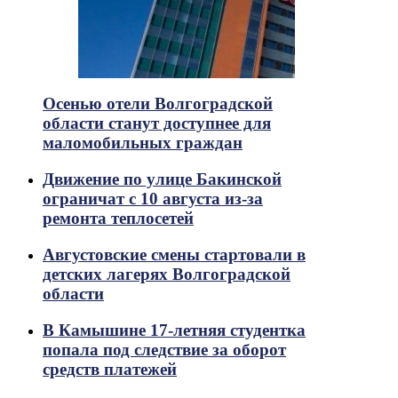
Осенью отели Волгоградской
области станут доступнее для
маломобильных граждан
Движение по улице Бакинской
ограничат с 10 августа из-за
ремонта теплосетей
Августовские смены стартовали в
детских лагерях Волгоградской
области
В Камышине 17-летняя студентка
попала под следствие за оборот
средств платежей