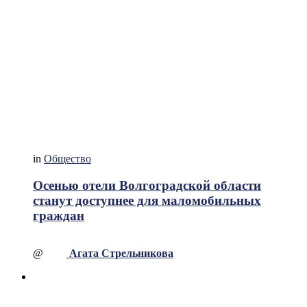
in
Общество
Осенью отели Волгоградской области
станут доступнее для маломобильных
граждан
@
Агата Стрельникова