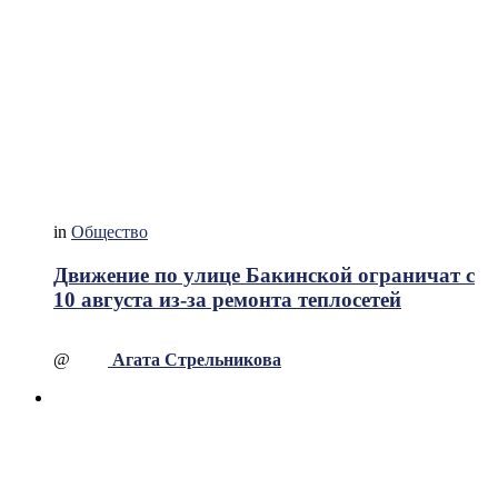
in
Общество
Движение по улице Бакинской ограничат с
10 августа из-за ремонта теплосетей
@
Агата Стрельникова