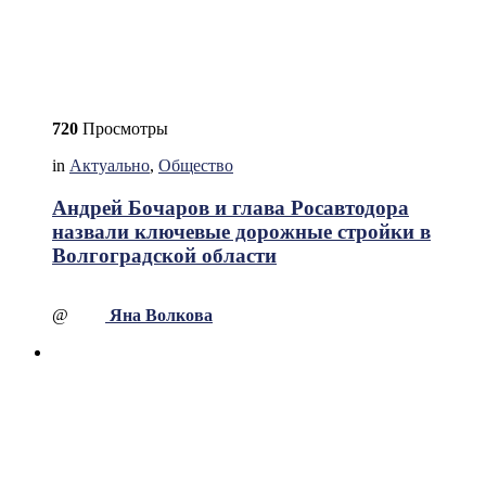
720
Просмотры
in
Актуально
,
Общество
Андрей Бочаров и глава Росавтодора
назвали ключевые дорожные стройки в
Волгоградской области
@
Яна Волкова