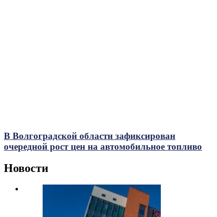
В Волгоградской области зафиксирован
очередной рост цен на автомобильное топливо
Новости