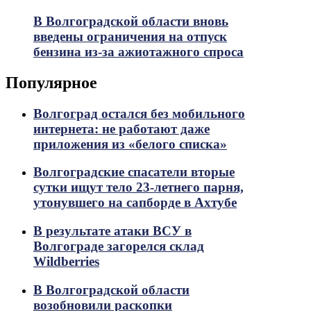
В Волгоградской области вновь
введены ограничения на отпуск
бензина из-за ажиотажного спроса
Популярное
Волгоград остался без мобильного
интернета: не работают даже
приложения из «белого списка»
Волгоградские спасатели вторые
сутки ищут тело 23-летнего парня,
утонувшего на сапборде в Ахтубе
В результате атаки ВСУ в
Волгограде загорелся склад
Wildberries
В Волгоградской области
возобновили раскопки