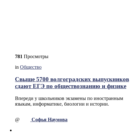
781
Просмотры
in
Общество
Свыше 5700 волгоградских выпускников
сдают ЕГЭ по обществознанию и физике
Впереди у школьников экзамены по иностранным
языкам, информатике, биологии и истории.
@
Софья Наумова