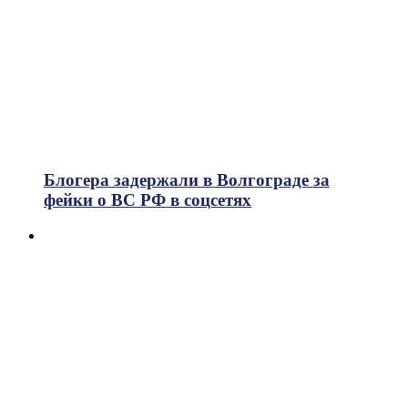
Блогера задержали в Волгограде за
фейки о ВС РФ в соцсетях