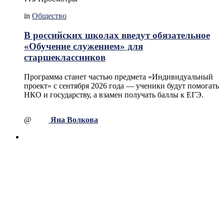
in
Общество
В российских школах введут обязательное
«Обучение служением» для
старшеклассников
Программа станет частью предмета «Индивидуальный
проект» с сентября 2026 года — ученики будут помогать
НКО и государству, а взамен получать баллы к ЕГЭ.
@
Яна Волкова