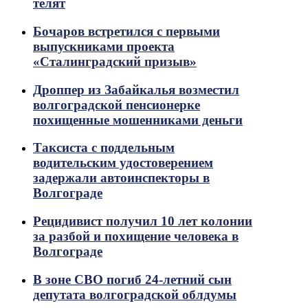
телят
Бочаров встретился с первыми
выпускниками проекта
«Сталинградский призыв»
Дроппер из Забайкалья возместил
волгоградской пенсионерке
похищенные мошенниками деньги
Таксиста с поддельным
водительским удостоверением
задержали автоинспекторы в
Волгограде
Рецидивист получил 10 лет колонии
за разбой и похищение человека в
Волгограде
В зоне СВО погиб 24-летний сын
депутата волгоградской облдумы