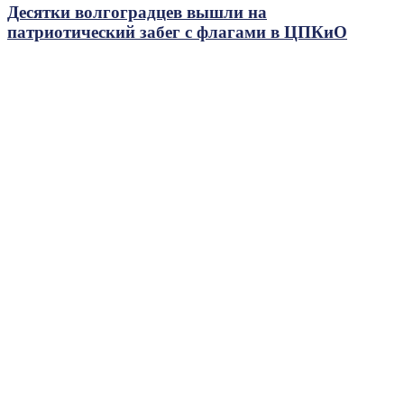
Десятки волгоградцев вышли на
патриотический забег с флагами в ЦПКиО