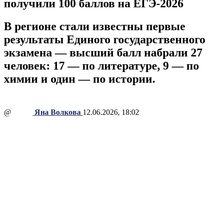
получили 100 баллов на ЕГЭ-2026
В регионе стали известны первые
результаты Единого государственного
экзамена — высший балл набрали 27
человек: 17 — по литературе, 9 — по
химии и один — по истории.
@
Яна Волкова
12.06.2026, 18:02