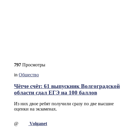
797
Просмотры
in
Общество
Чётче счёт: 61 выпускник Волгоградской
области сдал ЕГЭ на 100 баллов
Из них двое ребят получили сразу по две высшие
оценки на экзаменах.
@
Volganet