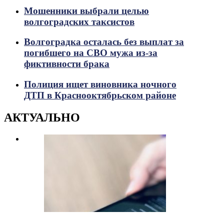
Мошенники выбрали целью
волгоградских таксистов
Волгоградка осталась без выплат за
погибшего на СВО мужа из-за
фиктивности брака
Полиция ищет виновника ночного
ДТП в Краснооктябрьском районе
АКТУАЛЬНО