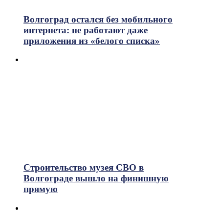
699
Просмотры
Волгоград остался без мобильного
интернета: не работают даже
приложения из «белого списка»
Строительство музея СВО в
Волгограде вышло на финишную
прямую