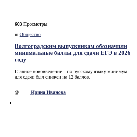
603
Просмотры
in
Общество
Волгоградским выпускникам обозначили
минимальные баллы для сдачи ЕГЭ в 2026
году
Главное нововведение – по русскому языку минимум
для сдачи был снижен на 12 баллов.
@
Ирина Иванова