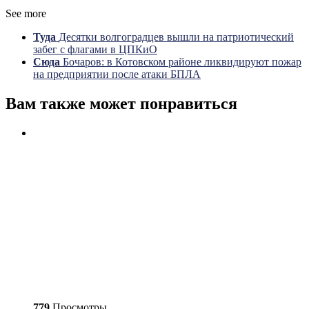
See more
Туда
Десятки волгоградцев вышли на патриотический
забег с флагами в ЦПКиО
Сюда
Бочаров: в Котовском районе ликвидируют пожар
на предприятии после атаки БПЛА
Вам также может понравиться
779
Просмотры