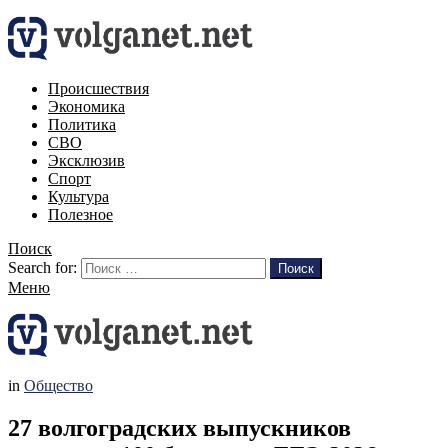
Происшествия
Экономика
Политика
СВО
Эксклюзив
Спорт
Культура
Полезное
Поиск
Search for:
Поиск
Меню
in
Общество
27 волгоградских выпускников