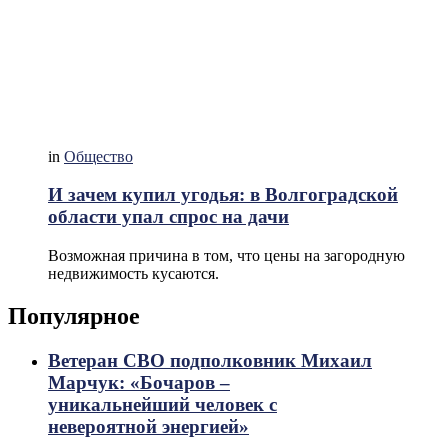
in
Общество
И зачем купил угодья: в Волгоградской
области упал спрос на дачи
Возможная причина в том, что цены на загородную
недвижимость кусаются.
Популярное
Ветеран СВО подполковник Михаил
Марчук: «Бочаров –
уникальнейший человек с
невероятной энергией»