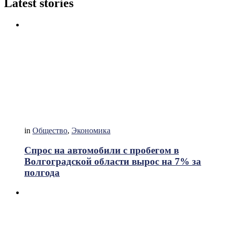
Latest stories
in
Общество
,
Экономика
Спрос на автомобили с пробегом в
Волгоградской области вырос на 7% за
полгода