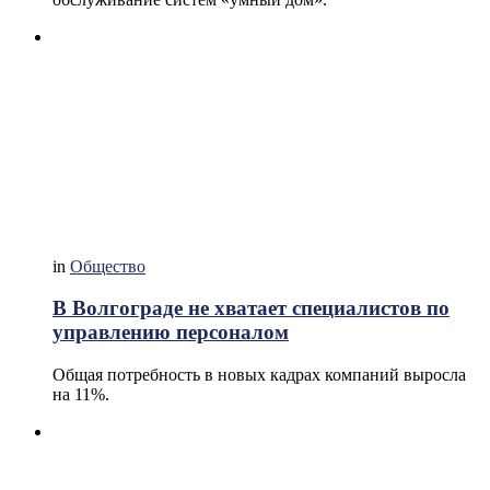
in
Общество
В Волгограде не хватает специалистов по
управлению персоналом
Общая потребность в новых кадрах компаний выросла
на 11%.