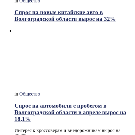
in
Общество
Спрос на новые китайские авто в
Волгоградской области вырос на 32%
in
Общество
Спрос на автомобили с пробегом в
Волгоградской области в апреле вырос на
18,1%
Интерес к кроссоверам и внедорожникам вырос на