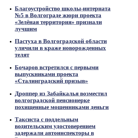
Благоустройство школы-интерната
№5 в Волгограде жюри проекта
«Зелёная территория» признали
лучшим
Пастуха в Волгоградской области
уличили в краже новорожденных
телят
Бочаров встретился с первыми
выпускниками проекта
«Сталинградский призыв»
Дроппер из Забайкалья возместил
волгоградской пенсионерке
похищенные мошенниками деньги
Таксиста с поддельным
водительским удостоверением
задержали автоинспекторы в