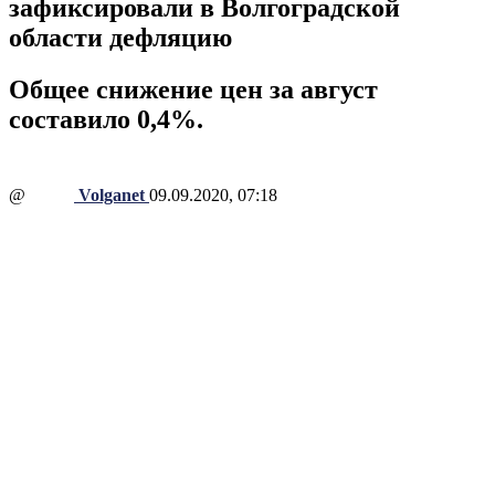
зафиксировали в Волгоградской
области дефляцию
Общее снижение цен за август
составило 0,4%.
@
Volganet
09.09.2020, 07:18