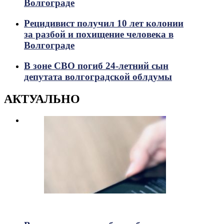
Волгограде
Рецидивист получил 10 лет колонии
за разбой и похищение человека в
Волгограде
В зоне СВО погиб 24-летний сын
депутата волгоградской облдумы
АКТУАЛЬНО
718
Просмотры