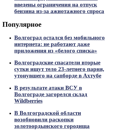
введены ограничения на отпуск
бензина из-за ажиотажного спроса
Популярное
Волгоград остался без мобильного
интернета: не работают даже
приложения из «белого списка»
Волгоградские спасатели вторые
сутки ищут тело 23-летнего парня,
утонувшего на сапборде в Ахтубе
В результате атаки ВСУ в
Волгограде загорелся склад
Wildberries
В Волгоградской области
возобновили раскопки
золотоордынского городища