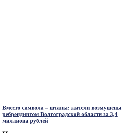
Вместо символа – штаны: жители возмущены
ребрендингом Волгоградской области за 3,4
миллиона рублей