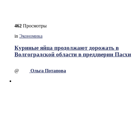
462
Просмотры
in
Экономика
Куриные яйца продолжают дорожать в
Волгоградской области в преддверии Пасхи
@
Ольга Потапова