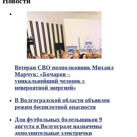
Новости
Ветеран СВО подполковник Михаил
Марчук: «Бочаров –
уникальнейший человек с
невероятной энергией»
В Волгоградской области объявлен
режим беспилотной опасности
Для футбольных болельщиков 9
августа в Волгограде назначены
дополнительные электрички