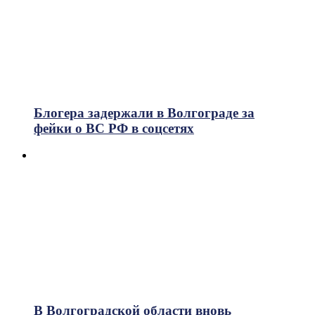
Блогера задержали в Волгограде за
фейки о ВС РФ в соцсетях
В Волгоградской области вновь