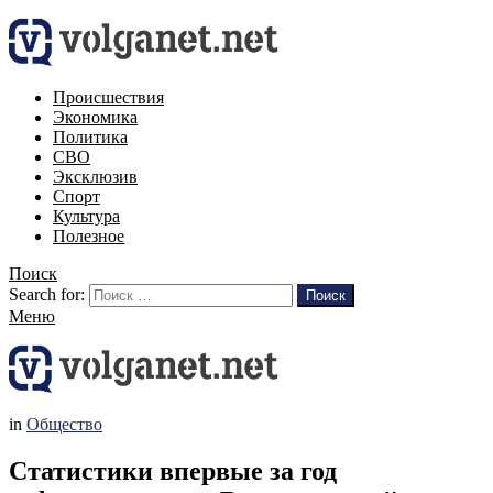
Происшествия
Экономика
Политика
СВО
Эксклюзив
Спорт
Культура
Полезное
Поиск
Search for:
Поиск
Меню
in
Общество
Статистики впервые за год