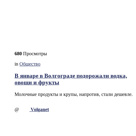
680
Просмотры
in
Общество
В январе в Волгограде подорожали водка,
овощи и фрукты
Молочные продукты и крупы, напротив, стали дешевле.
@
Volganet