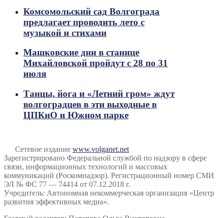
Комсомольский сад Волгограда
предлагает проводить лето с
музыкой и стихами
Машковские дни в станице
Михайловской пройдут с 28 по 31
июля
Танцы, йога и «Летний гром» ждут
волгоградцев в эти выходные в
ЦПКиО и Южном парке
Сетевое издание
www.volganet.net
Зарегистрировано Федеральной службой по надзору в сфере
связи, информационных технологий и массовых
коммуникаций (Роскомнадзор). Регистрационный номер СМИ
ЭЛ № ФС 77 — 74414 от 07.12.2018 г.
Учредитель: Автономная некоммерческая организация «Центр
развития эффективных медиа».