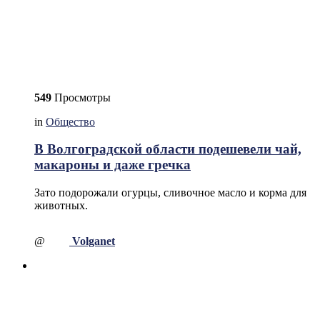
549
Просмотры
in
Общество
В Волгоградской области подешевели чай,
макароны и даже гречка
Зато подорожали огурцы, сливочное масло и корма для
животных.
@
Volganet