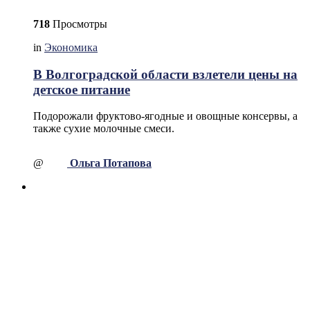
718
Просмотры
in
Экономика
В Волгоградской области взлетели цены на
детское питание
Подорожали фруктово-ягодные и овощные консервы, а
также сухие молочные смеси.
@
Ольга Потапова