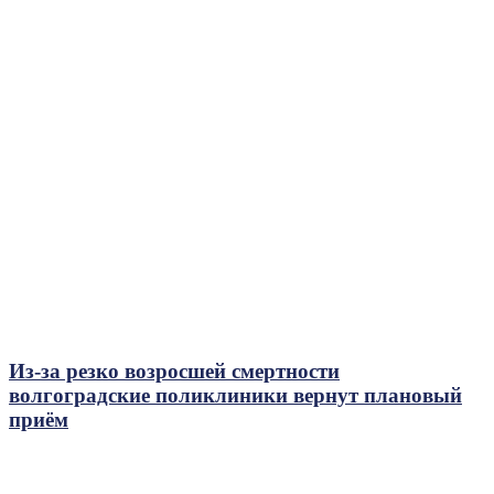
Из-за резко возросшей смертности
волгоградские поликлиники вернут плановый
приём