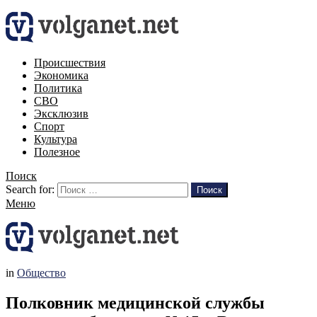
Происшествия
Экономика
Политика
СВО
Эксклюзив
Спорт
Культура
Полезное
Поиск
Search for:
Поиск
Меню
in
Общество
Полковник медицинской службы