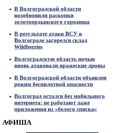
В Волгоградской области
возобновили раскопки
золотоордынского городища
В результате атаки ВСУ в
Волгограде загорелся склад
Wildberries
Волгоградскую область ночью
вновь атаковали вражеские дроны
В Волгоградской области объявлен
режим беспилотной опасности
Волгоград остался без мобильного
интернета: не работают даже
приложения из «белого списка»
АФИША