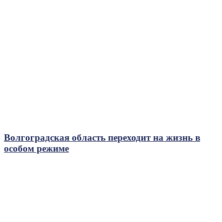
Волгоградская область переходит на жизнь в
особом режиме