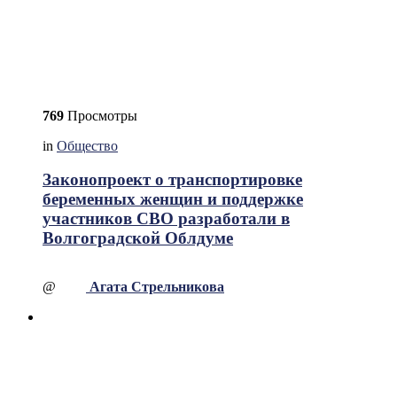
769
Просмотры
in
Общество
Законопроект о транспортировке
беременных женщин и поддержке
участников СВО разработали в
Волгоградской Облдуме
@
Агата Стрельникова