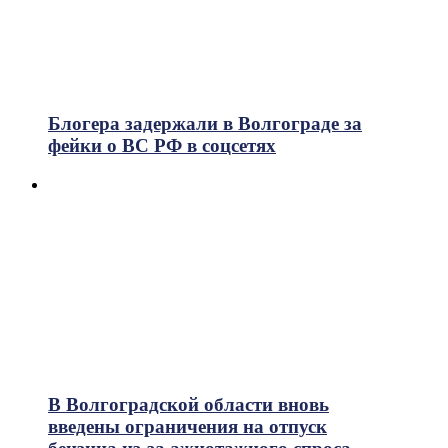
Блогера задержали в Волгограде за
фейки о ВС РФ в соцсетях
В Волгоградской области вновь
введены ограничения на отпуск