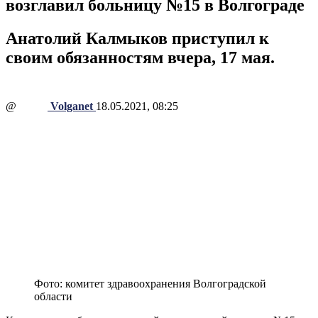
возглавил больницу №15 в Волгограде
Анатолий Калмыков приступил к
своим обязанностям вчера, 17 мая.
@
Volganet
18.05.2021, 08:25
Фото: комитет здравоохранения Волгоградской
области