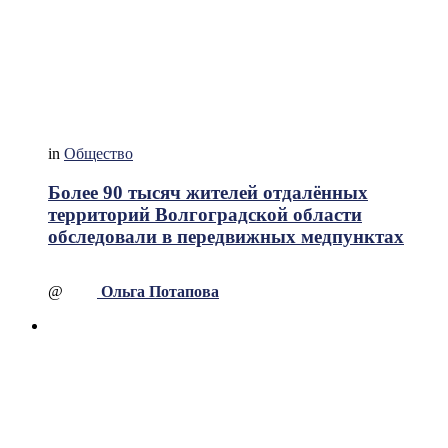
in
Общество
Более 90 тысяч жителей отдалённых
территорий Волгоградской области
обследовали в передвижных медпунктах
@
Ольга Потапова