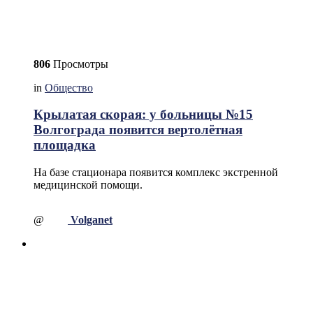
806
Просмотры
in
Общество
Крылатая скорая: у больницы №15
Волгограда появится вертолётная
площадка
На базе стационара появится комплекс экстренной
медицинской помощи.
@
Volganet