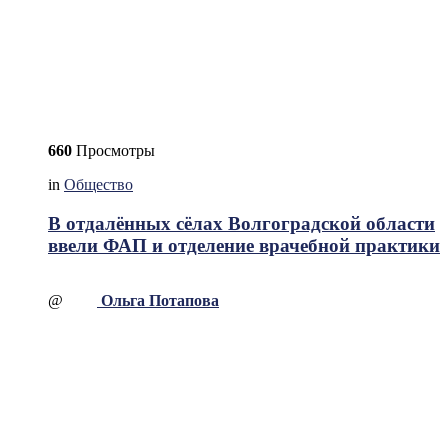
660
Просмотры
in
Общество
В отдалённых сёлах Волгоградской области
ввели ФАП и отделение врачебной практики
@
Ольга Потапова