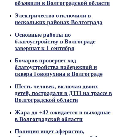
объявили в Волгоградской области
Электричество отключили в
нескольких районах Волгограда
Основные работы по
благоустройству в Волгограде
завершат к 1 сентября
Бочаров проверяет ход
благоустройства набережной и
сквера Говорухина в Волгограде
Шесть человек, включая двоих
детей, пострадали в ДТП на трассе в
Волгоградской области
Жара до +42 ожидается в выходные
в Волгоградской области
Полиция ищет аферистов,