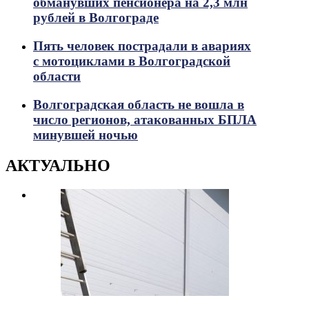
обманувших пенсионера на 2,3 млн
рублей в Волгограде
Пять человек пострадали в авариях
с мотоциклами в Волгоградской
области
Волгоградская область не вошла в
число регионов, атакованных БПЛА
минувшей ночью
АКТУАЛЬНО