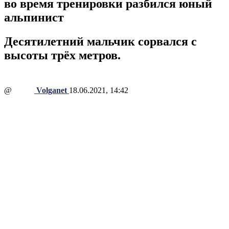
во время тренировки разбился юный
альпинист
Десятилетний мальчик сорвался с
высоты трёх метров.
@
Volganet
18.06.2021, 14:42