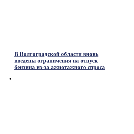
В Волгоградской области вновь
введены ограничения на отпуск
бензина из-за ажиотажного спроса