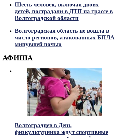
Шесть человек, включая двоих
детей, пострадали в ДТП на трассе в
Волгоградской области
Волгоградская область не вошла в
число регионов, атакованных БПЛА
минувшей ночью
АФИША
Волгоградцев в День
физкультурника ждут спортивные