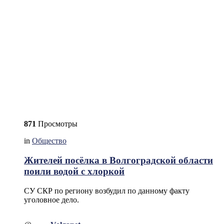
871
Просмотры
in
Общество
Жителей посёлка в Волгоградской области
поили водой с хлоркой
СУ СКР по региону возбудил по данному факту
уголовное дело.