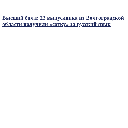
Высший балл: 23 выпускника из Волгоградской
области получили «сотку» за русский язык