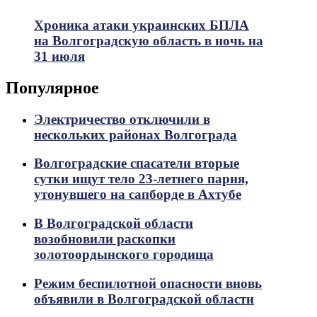
Хроника атаки украинских БПЛА
на Волгоградскую область в ночь на
31 июля
Популярное
Электричество отключили в
нескольких районах Волгограда
Волгоградские спасатели вторые
сутки ищут тело 23-летнего парня,
утонувшего на сапборде в Ахтубе
В Волгоградской области
возобновили раскопки
золотоордынского городища
Режим беспилотной опасности вновь
объявили в Волгоградской области