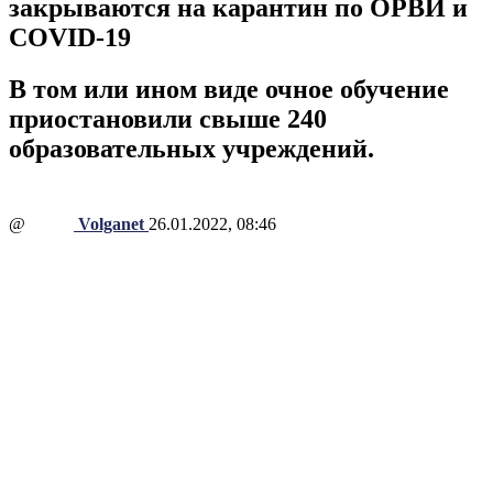
закрываются на карантин по ОРВИ и
COVID-19
В том или ином виде очное обучение
приостановили свыше 240
образовательных учреждений.
@
Volganet
26.01.2022, 08:46