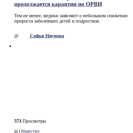
продолжается карантин по ОРВИ
Тем не менее, медики заявляют о небольшом снижении
прироста заболевших детей и подростков.
@
Софья Наумова
573
Просмотры
in
Общество