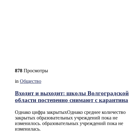
878
Просмотры
in
Общество
Входит и выходит: школы Волгоградской
области постепенно снимают с карантина
Однако цифра закрытыхОднако среднее количество
закрытых образовательных учреждений пока не
изменилось. образовательных учреждений пока не
изменилась.