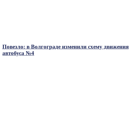
Повезло: в Волгограде изменили схему движения
автобуса №4