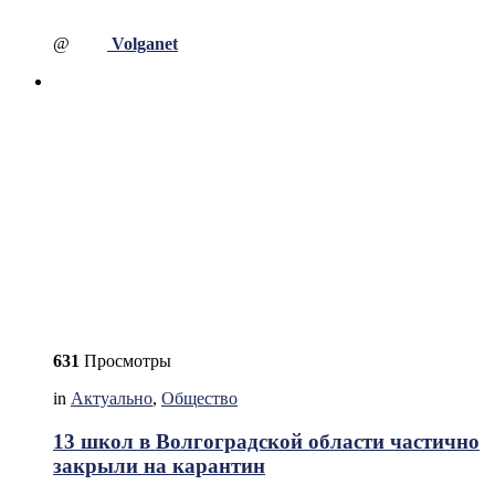
@
Volganet
631
Просмотры
in
Актуально
,
Общество
13 школ в Волгоградской области частично
закрыли на карантин