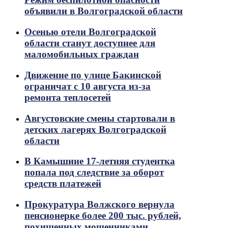
объявили в Волгоградской области
Осенью отели Волгоградской
области станут доступнее для
маломобильных граждан
Движение по улице Бакинской
ограничат с 10 августа из-за
ремонта теплосетей
Августовские смены стартовали в
детских лагерях Волгоградской
области
В Камышине 17-летняя студентка
попала под следствие за оборот
средств платежей
Прокуратура Волжского вернула
пенсионерке более 200 тыс. рублей,
похищенных мошенниками