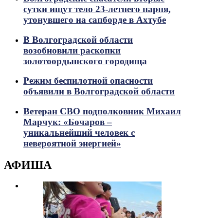
сутки ищут тело 23-летнего парня,
утонувшего на сапборде в Ахтубе
В Волгоградской области
возобновили раскопки
золотоордынского городища
Режим беспилотной опасности
объявили в Волгоградской области
Ветеран СВО подполковник Михаил
Марчук: «Бочаров –
уникальнейший человек с
невероятной энергией»
АФИША