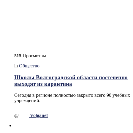
515
Просмотры
in
Общество
Школы Волгоградской области постепенно
выходят из карантина
Сегодня в регионе полностью закрыто всего 90 учебных
учреждений.
@
Volganet