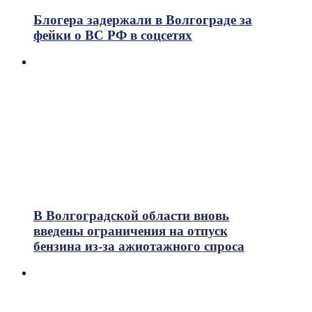
Блогера задержали в Волгограде за
фейки о ВС РФ в соцсетях
В Волгоградской области вновь
введены ограничения на отпуск
бензина из-за ажиотажного спроса