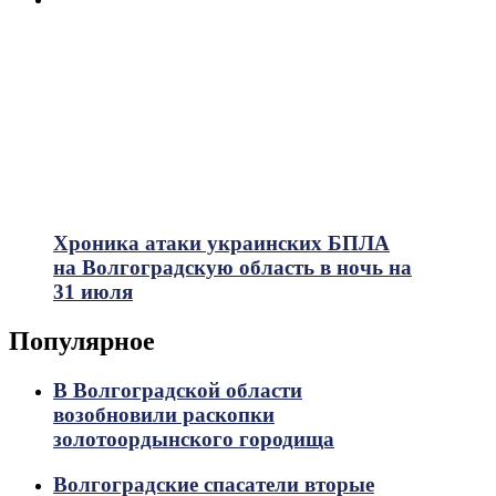
Хроника атаки украинских БПЛА
на Волгоградскую область в ночь на
31 июля
Популярное
В Волгоградской области
возобновили раскопки
золотоордынского городища
Волгоградские спасатели вторые