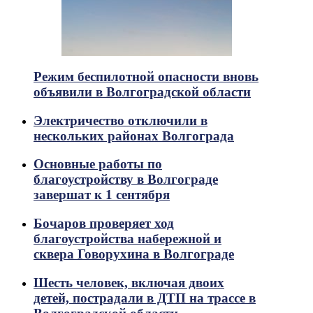
Режим беспилотной опасности вновь
объявили в Волгоградской области
Электричество отключили в
нескольких районах Волгограда
Основные работы по
благоустройству в Волгограде
завершат к 1 сентября
Бочаров проверяет ход
благоустройства набережной и
сквера Говорухина в Волгограде
Шесть человек, включая двоих
детей, пострадали в ДТП на трассе в