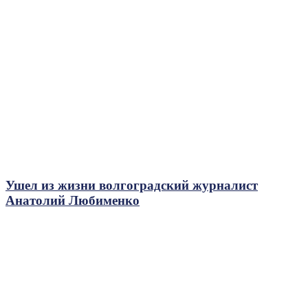
Ушел из жизни волгоградский журналист
Анатолий Любименко