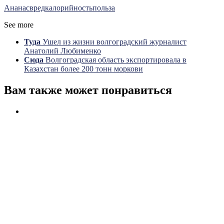
Ананас
вред
калорийность
польза
See more
Туда
Ушел из жизни волгоградский журналист
Анатолий Любименко
Сюда
Волгоградская область экспортировала в
Казахстан более 200 тонн моркови
Вам также может понравиться