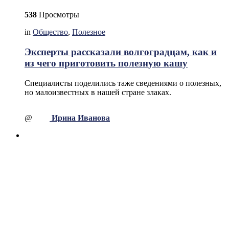
538
Просмотры
in
Общество
,
Полезное
Эксперты рассказали волгоградцам, как и
из чего приготовить полезную кашу
Специалисты поделились таже сведениями о полезных,
но малоизвестных в нашей стране злаках.
@
Ирина Иванова