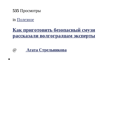
535
Просмотры
in
Полезное
Как приготовить безопасный смузи
рассказали волгоградцам эксперты
@
Агата Стрельникова