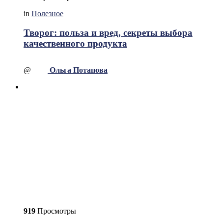
in
Полезное
Творог: польза и вред, секреты выбора
качественного продукта
@
Ольга Потапова
919
Просмотры