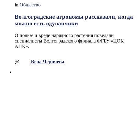
in
Общество
Волгоградские агрономы рассказали, когда
можно есть одуванчики
О пользе и вреде нарядного растения поведали
специалисты Волгоградского филиала ФГБУ «ЦОК
АПК».
@
Вера Черняева