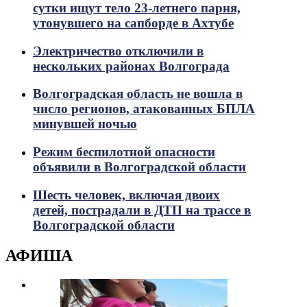
сутки ищут тело 23-летнего парня,
утонувшего на сапборде в Ахтубе
Электричество отключили в
нескольких районах Волгограда
Волгоградская область не вошла в
число регионов, атакованных БПЛА
минувшей ночью
Режим беспилотной опасности
объявили в Волгоградской области
Шесть человек, включая двоих
детей, пострадали в ДТП на трассе в
Волгоградской области
АФИША