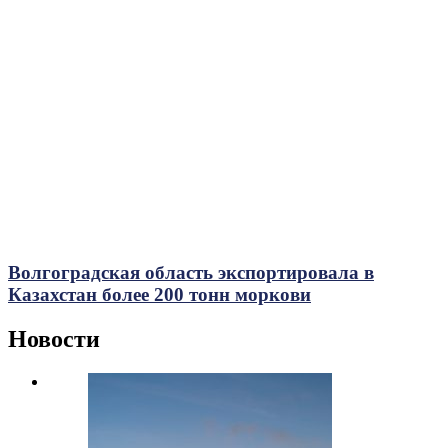
Волгоградская область экспортировала в
Казахстан более 200 тонн моркови
Новости