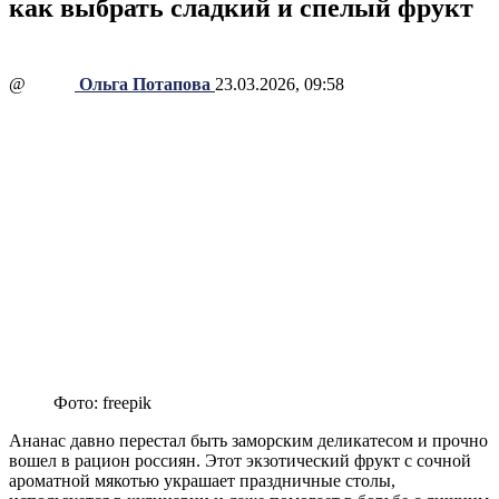
как выбрать сладкий и спелый фрукт
@
Ольга Потапова
23.03.2026, 09:58
Фото: freepik
Ананас давно перестал быть заморским деликатесом и прочно
вошел в рацион россиян. Этот экзотический фрукт с сочной
ароматной мякотью украшает праздничные столы,