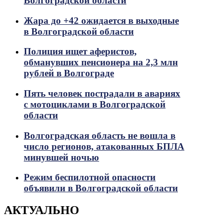
Волгоградской области
Жара до +42 ожидается в выходные
в Волгоградской области
Полиция ищет аферистов,
обманувших пенсионера на 2,3 млн
рублей в Волгограде
Пять человек пострадали в авариях
с мотоциклами в Волгоградской
области
Волгоградская область не вошла в
число регионов, атакованных БПЛА
минувшей ночью
Режим беспилотной опасности
объявили в Волгоградской области
АКТУАЛЬНО