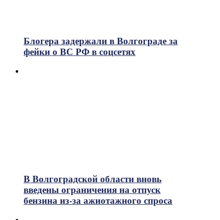
Блогера задержали в Волгограде за
фейки о ВС РФ в соцсетях
В Волгоградской области вновь
введены ограничения на отпуск
бензина из-за ажиотажного спроса