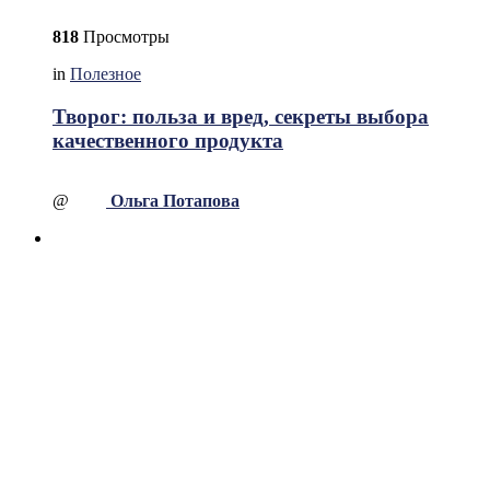
818
Просмотры
in
Полезное
Творог: польза и вред, секреты выбора
качественного продукта
@
Ольга Потапова