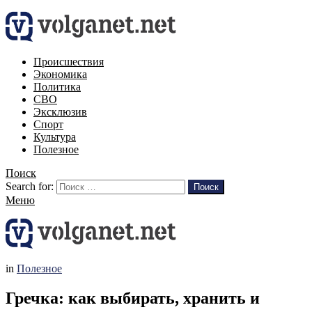
Происшествия
Экономика
Политика
СВО
Эксклюзив
Спорт
Культура
Полезное
Поиск
Search for:
Поиск
Меню
in
Полезное
Гречка: как выбирать, хранить и