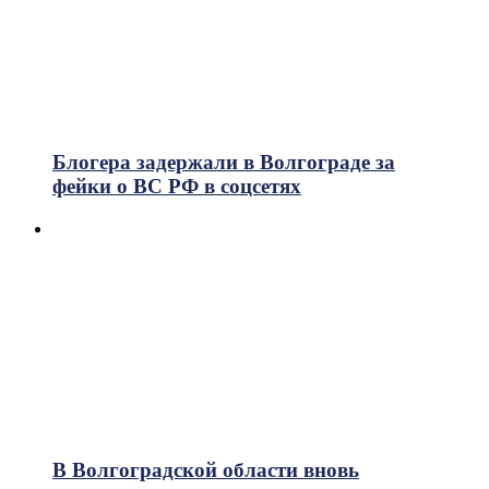
Блогера задержали в Волгограде за
фейки о ВС РФ в соцсетях
В Волгоградской области вновь