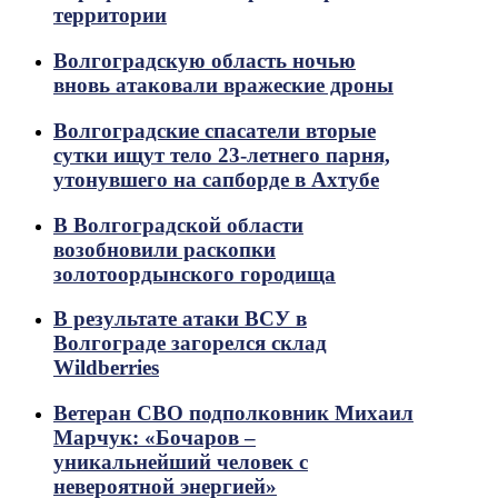
территории
Волгоградскую область ночью
вновь атаковали вражеские дроны
Волгоградские спасатели вторые
сутки ищут тело 23-летнего парня,
утонувшего на сапборде в Ахтубе
В Волгоградской области
возобновили раскопки
золотоордынского городища
В результате атаки ВСУ в
Волгограде загорелся склад
Wildberries
Ветеран СВО подполковник Михаил
Марчук: «Бочаров –
уникальнейший человек с
невероятной энергией»