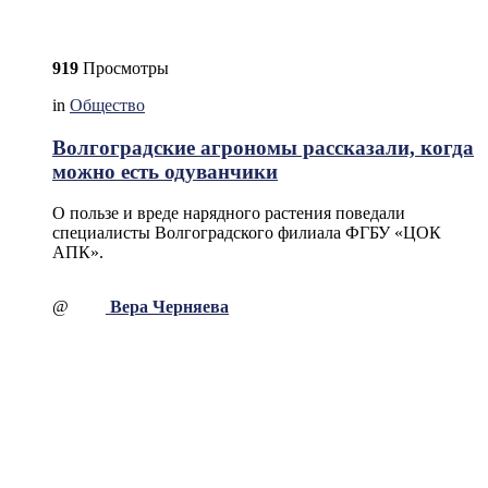
919
Просмотры
in
Общество
Волгоградские агрономы рассказали, когда
можно есть одуванчики
О пользе и вреде нарядного растения поведали
специалисты Волгоградского филиала ФГБУ «ЦОК
АПК».
@
Вера Черняева