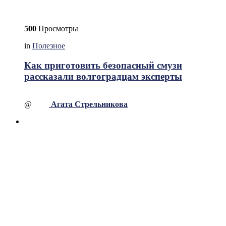
500
Просмотры
in
Полезное
Как приготовить безопасный смузи
рассказали волгоградцам эксперты
@
Агата Стрельникова