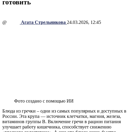
готовить
@
Агата Стрельникова
24.03.2026, 12:45
Фото создано с помощью ИИ
Блюда из гречки – одни из самых популярных и доступных в
России. Эта крупа — источник клетчатки, магния, железа,
витаминов группы В. Включение гречи в рацион питания
улучшает работу кишечника, способствует снижению