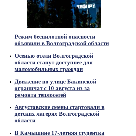
Режим беспилотной опасности
объявили в Волгоградской области
Осенью отели Волгоградской
области станут доступнее для
маломобильных граждан
Движение по улице Бакинской
ограничат с 10 августа из-за
ремонта теплосетей
Августовские смены стартовали в
детских лагерях Волгоградской
области
В Камышине 17-летняя студентка