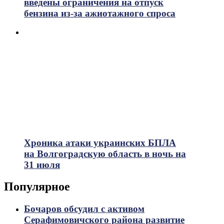
введены ограничения на отпуск
бензина из-за ажиотажного спроса
Хроника атаки украинских БПЛА
на Волгоградскую область в ночь на
31 июля
Популярное
Бочаров обсудил с активом
Серафимовичского района развитие