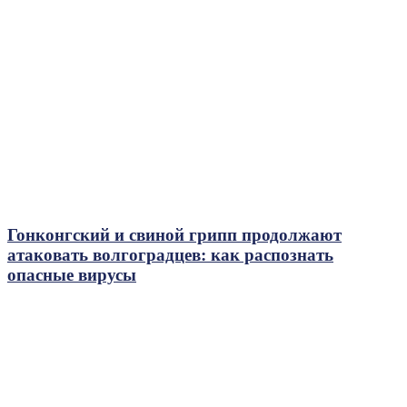
Гонконгский и свиной грипп продолжают
атаковать волгоградцев: как распознать
опасные вирусы