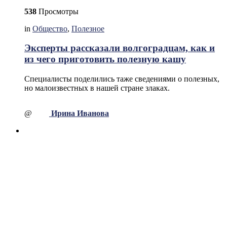
538
Просмотры
in
Общество
,
Полезное
Эксперты рассказали волгоградцам, как и
из чего приготовить полезную кашу
Специалисты поделились таже сведениями о полезных,
но малоизвестных в нашей стране злаках.
@
Ирина Иванова