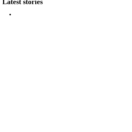
Latest stories