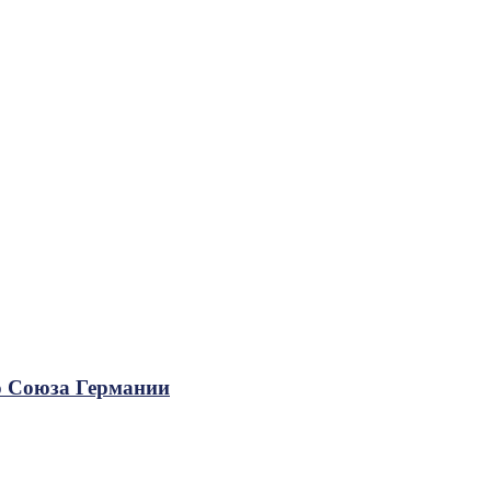
о Союза Германии