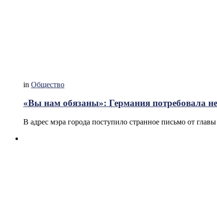
in
Общество
«Вы нам обязаны»: Германия потребовала не
В адрес мэра города поступило странное письмо от глав