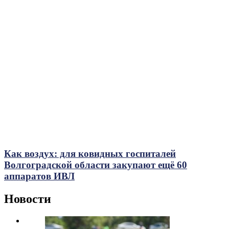
Как воздух: для ковидных госпиталей
Волгоградской области закупают ещё 60
аппаратов ИВЛ
Новости