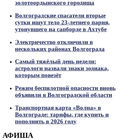
золотоордынского городища
Волгоградские спасатели вторые
сутки ищут тело 23-летнего парня,
утонувшего на сапборде в Ахтубе
Электричество отключили в
нескольких районах Волгограда
Самый тяжёлый день недели:
астрологи назвали знаки зодиака,
которым повезёт
Режим беспилотной опасности вновь
объявили в Волгоградской области
Транспортная карта «Волна» в
Волгограде: тарифы, где купить и
пополнить в 2026 году
АФИША