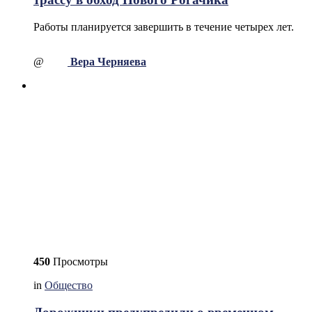
Работы планируется завершить в течение четырех лет.
@
Вера Черняева
450
Просмотры
in
Общество