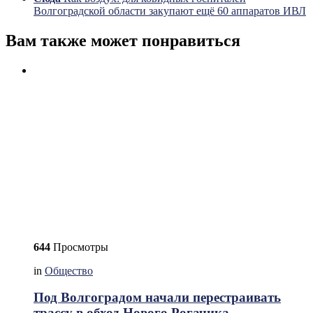
Волгоградской области закупают ещё 60 аппаратов ИВЛ
Вам также может понравиться
644
Просмотры
in
Общество
Под Волгоградом начали перестраивать
трассу в обход Нового Рогачика