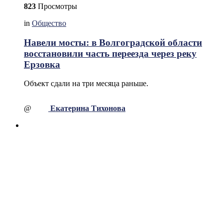
823
Просмотры
in
Общество
Навели мосты: в Волгоградской области
восстановили часть переезда через реку
Ерзовка
Объект сдали на три месяца раньше.
@
Екатерина Тихонова