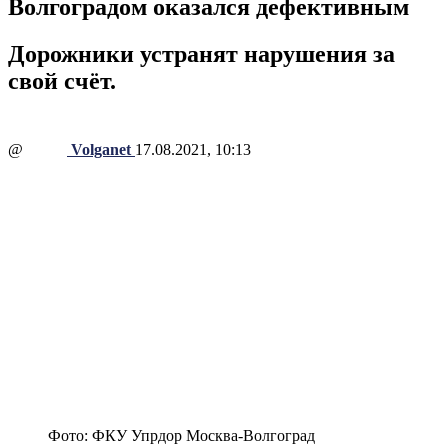
Волгоградом оказался дефективным
Дорожники устранят нарушения за
свой счёт.
@
Volganet
17.08.2021, 10:13
Фото: ФКУ Упрдор Москва-Волгоград