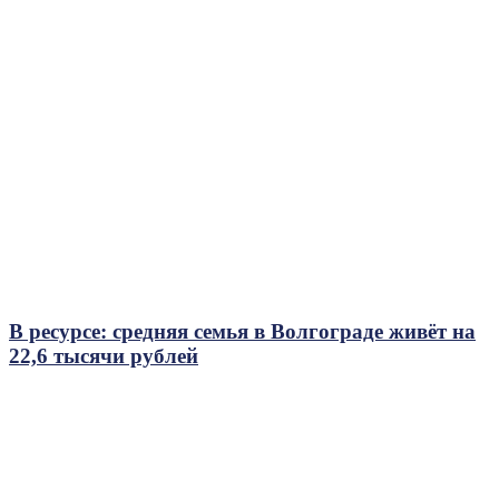
В ресурсе: средняя семья в Волгограде живёт на
22,6 тысячи рублей