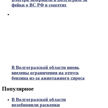
фейки о ВС РФ в соцсетях
В Волгоградской области вновь
введены ограничения на отпуск
бензина из-за ажиотажного спроса
Популярное
В Волгоградской области
возобновили раскопки