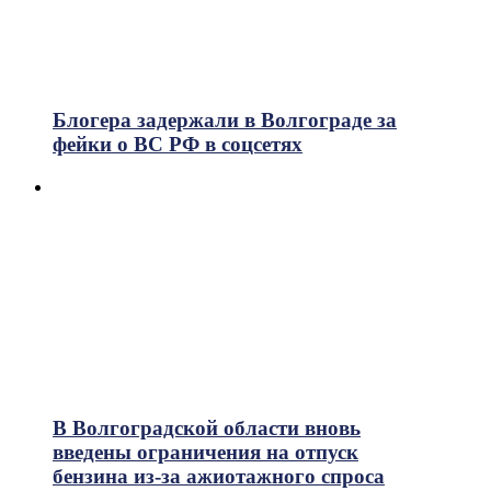
Блогера задержали в Волгограде за
фейки о ВС РФ в соцсетях
В Волгоградской области вновь
введены ограничения на отпуск
бензина из-за ажиотажного спроса