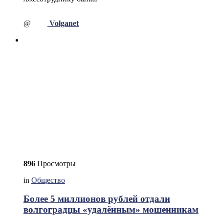
@
Volganet
896
Просмотры
in
Общество
Более 5 миллионов рублей отдали
волгоградцы «удалённым» мошенникам