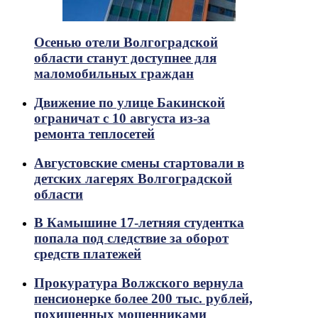
Осенью отели Волгоградской
области станут доступнее для
маломобильных граждан
Движение по улице Бакинской
ограничат с 10 августа из-за
ремонта теплосетей
Августовские смены стартовали в
детских лагерях Волгоградской
области
В Камышине 17-летняя студентка
попала под следствие за оборот
средств платежей
Прокуратура Волжского вернула
пенсионерке более 200 тыс. рублей,
похищенных мошенниками