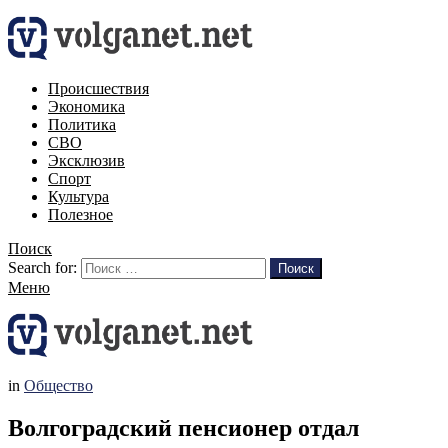
Происшествия
Экономика
Политика
СВО
Эксклюзив
Спорт
Культура
Полезное
Поиск
Search for:
Поиск
Меню
in
Общество
Волгоградский пенсионер отдал