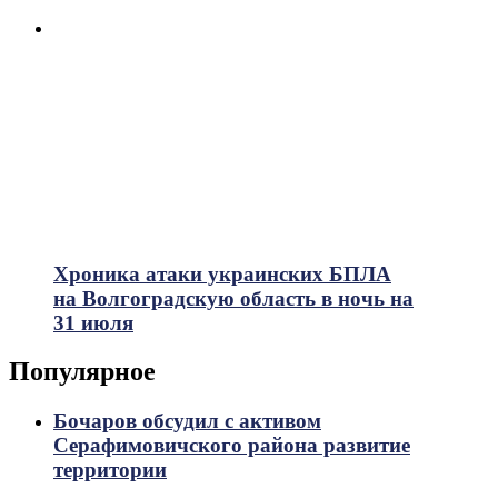
Хроника атаки украинских БПЛА
на Волгоградскую область в ночь на
31 июля
Популярное
Бочаров обсудил с активом
Серафимовичского района развитие
территории