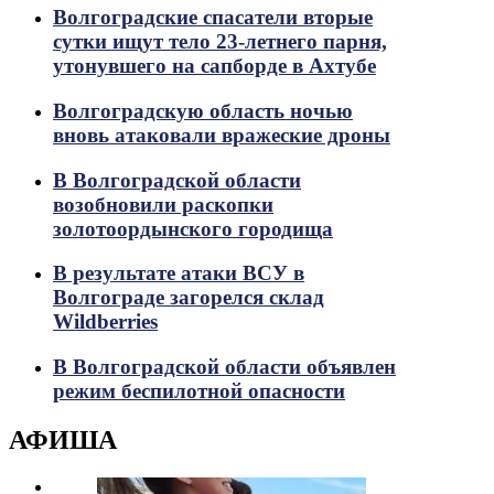
Волгоградские спасатели вторые
сутки ищут тело 23-летнего парня,
утонувшего на сапборде в Ахтубе
Волгоградскую область ночью
вновь атаковали вражеские дроны
В Волгоградской области
возобновили раскопки
золотоордынского городища
В результате атаки ВСУ в
Волгограде загорелся склад
Wildberries
В Волгоградской области объявлен
режим беспилотной опасности
АФИША