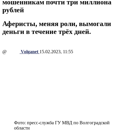
мошенникам почти три миллиона
рублей
Аферисты, меняя роли, вымогали
деньги в течение трёх дней.
@
Volganet
15.02.2023, 11:55
Фото: пресс-служба ГУ МВД по Волгоградской
области