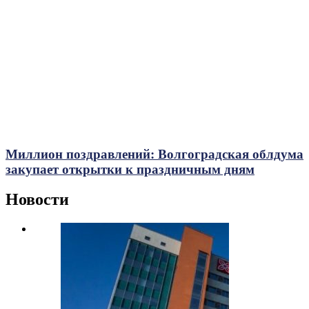
Миллион поздравлений: Волгоградская облдума
закупает открытки к праздничным дням
Новости