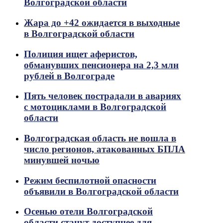
Волгоградской области
Жара до +42 ожидается в выходные
в Волгоградской области
Полиция ищет аферистов,
обманувших пенсионера на 2,3 млн
рублей в Волгограде
Пять человек пострадали в авариях
с мотоциклами в Волгоградской
области
Волгоградская область не вошла в
число регионов, атакованных БПЛА
минувшей ночью
Режим беспилотной опасности
объявили в Волгоградской области
Осенью отели Волгоградской
области станут доступнее для