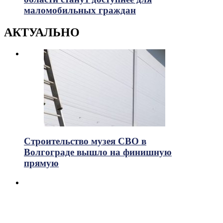
маломобильных граждан
АКТУАЛЬНО
Строительство музея СВО в
Волгограде вышло на финишную
прямую