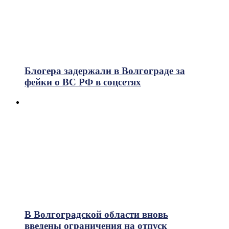
Блогера задержали в Волгограде за
фейки о ВС РФ в соцсетях
В Волгоградской области вновь
введены ограничения на отпуск