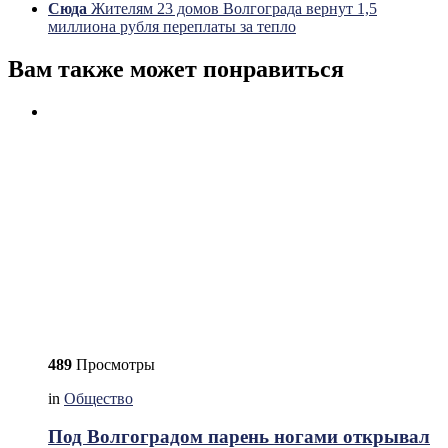
Сюда
Жителям 23 домов Волгограда вернут 1,5
миллиона рубля переплаты за тепло
Вам также может понравиться
489
Просмотры
in
Общество
Под Волгоградом парень ногами открывал