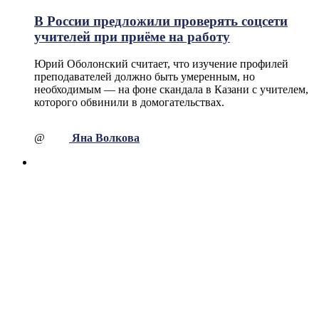
В России предложили проверять соцсети
учителей при приёме на работу
Юрий Оболонский считает, что изучение профилей
преподавателей должно быть умеренным, но
необходимым — на фоне скандала в Казани с учителем,
которого обвинили в домогательствах.
@
Яна Волкова