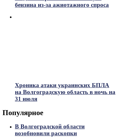
бензина из-за ажиотажного спроса
Хроника атаки украинских БПЛА
на Волгоградскую область в ночь на
31 июля
Популярное
В Волгоградской области
возобновили раскопки