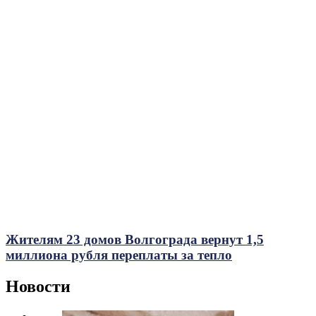
Жителям 23 домов Волгограда вернут 1,5
миллиона рубля переплаты за тепло
Новости