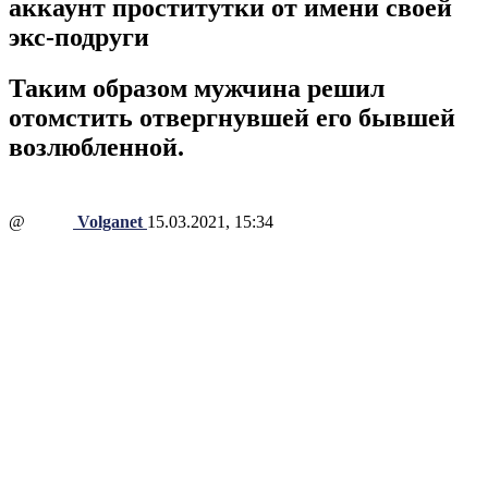
аккаунт проститутки от имени своей
экс-подруги
Таким образом мужчина решил
отомстить отвергнувшей его бывшей
возлюбленной.
@
Volganet
15.03.2021, 15:34