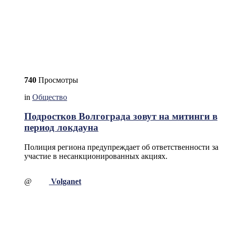
740
Просмотры
in
Общество
Подростков Волгограда зовут на митинги в
период локдауна
Полиция региона предупреждает об ответственности за
участие в несанкционированных акциях.
@
Volganet