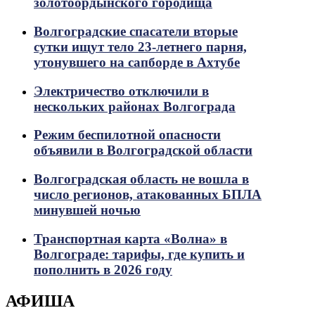
золотоордынского городища
Волгоградские спасатели вторые
сутки ищут тело 23-летнего парня,
утонувшего на сапборде в Ахтубе
Электричество отключили в
нескольких районах Волгограда
Режим беспилотной опасности
объявили в Волгоградской области
Волгоградская область не вошла в
число регионов, атакованных БПЛА
минувшей ночью
Транспортная карта «Волна» в
Волгограде: тарифы, где купить и
пополнить в 2026 году
АФИША