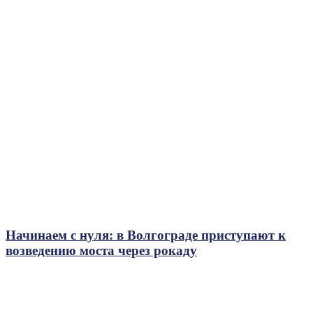
Начинаем с нуля: в Волгограде приступают к
возведению моста через рокаду