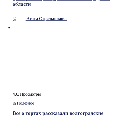
области
@
Агата Стрельникова
431
Просмотры
in
Полезное
Все о тортах рассказали волгоградские