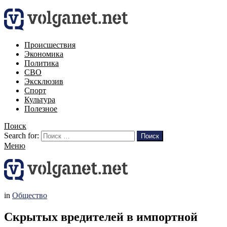
Происшествия
Экономика
Политика
СВО
Эксклюзив
Спорт
Культура
Полезное
Поиск
Search for:
Поиск
Меню
in
Общество
Скрытых вредителей в импортной