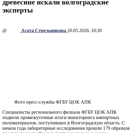
древесине искали волгоградские
эксперты
@
Агата Стрельникова
20.05.2026, 10:20
Фото пресс-службы ФГБУ ЦОК АПК
Специалисты регионального филиала ФГБУ ЦОК АПК
подвели промежуточные итоги мониторинга импортных
пиломатериалов, поступивших в Волгоградскую область. С
начала года лабораторные исследования прошли 179 образцов