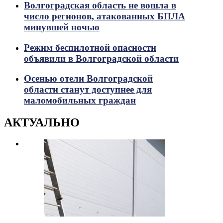
Волгоградская область не вошла в
число регионов, атакованных БПЛА
минувшей ночью
Режим беспилотной опасности
объявили в Волгоградской области
Осенью отели Волгоградской
области станут доступнее для
маломобильных граждан
АКТУАЛЬНО