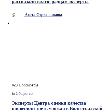
рассказали волгоградцам эксперты
@
Агата Стрельникова
423
Просмотры
in
Общество
Эксперты Центра оценки качества
проверили треть урожая в Волгоградской