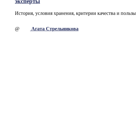
эксперты
История, условия хранения, критерии качества и пользы
@
Агата Стрельникова