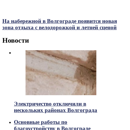
На набережной в Волгограде появится новая
зона отдыха с велодорожкой и летней сценой
Новости
Электричество отключили в
нескольких районах Волгограда
Основные работы по
благоустройству в Волгограде