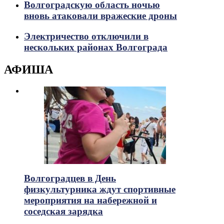
Волгоградскую область ночью
вновь атаковали вражеские дроны
Электричество отключили в
нескольких районах Волгограда
АФИША
Волгоградцев в День
физкультурника ждут спортивные
мероприятия на набережной и
соседская зарядка