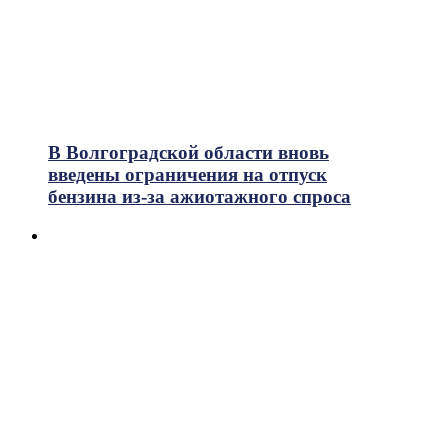
В Волгоградской области вновь
введены ограничения на отпуск
бензина из-за ажиотажного спроса