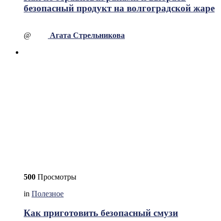
безопасный продукт на волгоградской жаре
@
Агата Стрельникова
500
Просмотры
in
Полезное
Как приготовить безопасный смузи