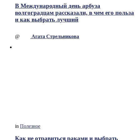
В Международный день арбуза
волгоградцам рассказали, в чем его польза
и как выбрать лучший
@
Агата Стрельникова
in
Полезное
Как не отравиться раками и выбрать