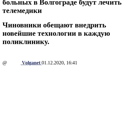
больных в Волгограде будут лечить
телемедики
Чиновники обещают внедрить
новейшие технологии в каждую
поликлинику.
@
Volganet
01.12.2020, 16:41