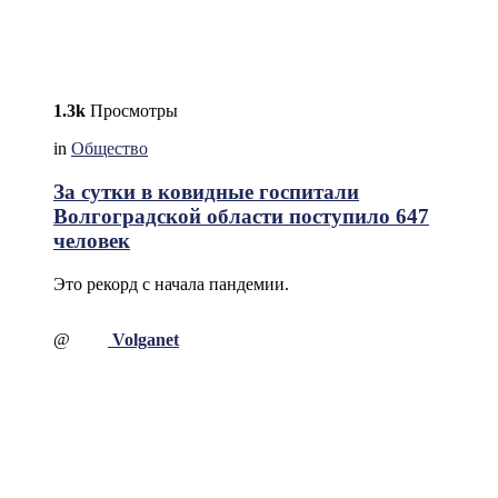
1.3k
Просмотры
in
Общество
За сутки в ковидные госпитали
Волгоградской области поступило 647
человек
Это рекорд с начала пандемии.
@
Volganet