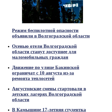
Режим беспилотной опасности
объявили в Волгоградской области
Осенью отели Волгоградской
области станут доступнее для
маломобильных граждан
Движение по улице Бакинской
ограничат с 10 августа из-за
ремонта теплосетей
Августовские смены стартовали в
детских лагерях Волгоградской
области
В Камышине 17-летняя студентка