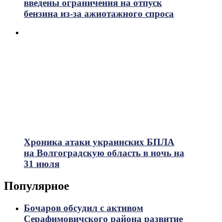
введены ограничения на отпуск
бензина из-за ажиотажного спроса
Хроника атаки украинских БПЛА
на Волгоградскую область в ночь на
31 июля
Популярное
Бочаров обсудил с активом
Серафимовичского района развитие