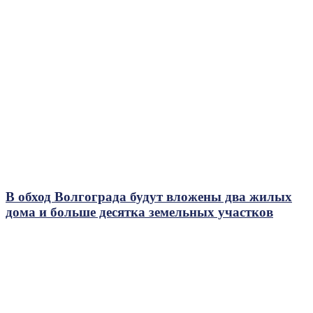
В обход Волгограда будут вложены два жилых
дома и больше десятка земельных участков