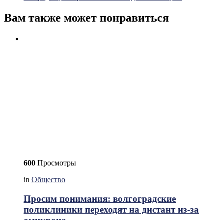
Вам также может понравиться
600
Просмотры
in
Общество
Просим понимания: волгоградские
поликлиники переходят на дистант из-за