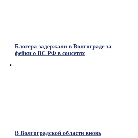
Блогера задержали в Волгограде за
фейки о ВС РФ в соцсетях
В Волгоградской области вновь