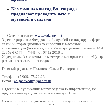
Комсомольский сад Волгограда
предлагает проводить лето с
музыкой и стихами
Сетевое издание
www.volganet.net
Зарегистрировано Федеральной службой по надзору в сфере
связи, информационных технологий и массовых
коммуникаций (Роскомнадзор). Регистрационный номер СМИ
ЭЛ № ФС 77 — 74414 от 07.12.2018 г.
Учредитель: Автономная некоммерческая организация «Центр
развития эффективных медиа».
Главный редактор: Потапова Ольга Викторовна
Телефон: +7 906-175-22-23
E-mail:
volganet-edit@yandex.ru
Отдельные публикации могут содержать информацию, не
предназначенную для пользователей до 6+ лет.
Ответственность за достоверность приведённых фактов и