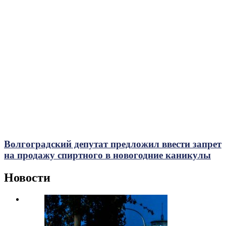
Волгоградский депутат предложил ввести запрет
на продажу спиртного в новогодние каникулы
Новости