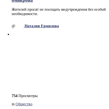
омикрона
Жителей просят не посещать медучреждения без особой
необходимости.
@
Наталия Ермилова
754
Просмотры
in
Общество