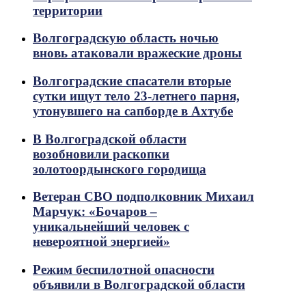
территории
Волгоградскую область ночью
вновь атаковали вражеские дроны
Волгоградские спасатели вторые
сутки ищут тело 23-летнего парня,
утонувшего на сапборде в Ахтубе
В Волгоградской области
возобновили раскопки
золотоордынского городища
Ветеран СВО подполковник Михаил
Марчук: «Бочаров –
уникальнейший человек с
невероятной энергией»
Режим беспилотной опасности
объявили в Волгоградской области