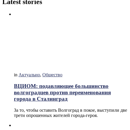
Latest stories
in
Актуально
,
Общество
ВЦИОМ: подавляющее большинство
волгоградцев против переименования
города в Сталинград
За то, чтобы оставить Волгоград в покое, выступили две
трети опрошенных жителей города-героя.