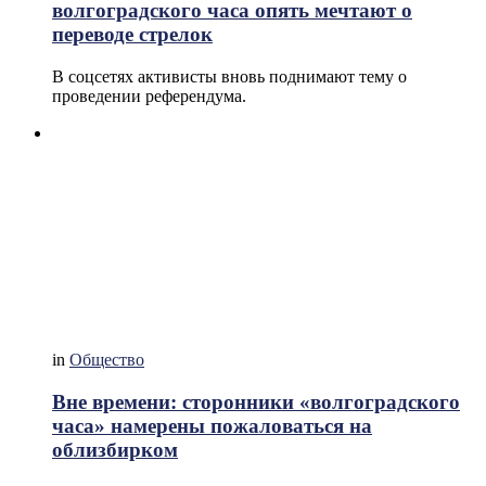
волгоградского часа опять мечтают о
переводе стрелок
В соцсетях активисты вновь поднимают тему о
проведении референдума.
in
Общество
Вне времени: сторонники «волгоградского
часа» намерены пожаловаться на
облизбирком