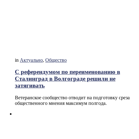
in
Актуально
,
Общество
С референдумом по переименованию в
Сталинград в Волгограде решили не
затягивать
Ветеранское сообщество отводит на подготовку среза
общественного мнения максимум полгода.