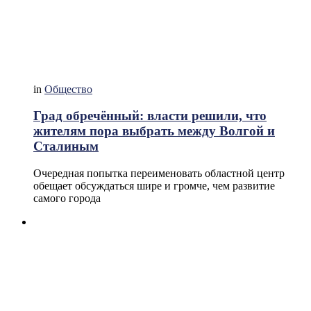
in
Общество
Град обречённый: власти решили, что
жителям пора выбрать между Волгой и
Сталиным
Очередная попытка переименовать областной центр
обещает обсуждаться шире и громче, чем развитие
самого города