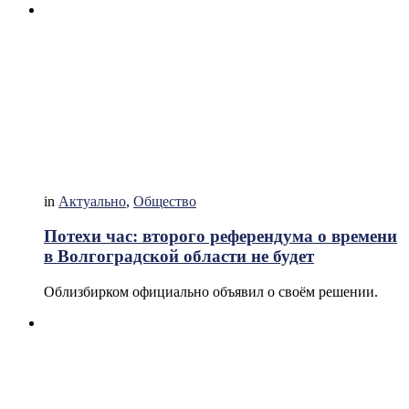
in
Актуально
,
Общество
Потехи час: второго референдума о времени
в Волгоградской области не будет
Облизбирком официально объявил о своём решении.