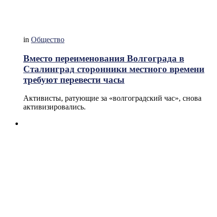
in
Общество
Вместо переименования Волгограда в
Сталинград сторонники местного времени
требуют перевести часы
Активисты, ратующие за «волгоградский час», снова
активизировались.